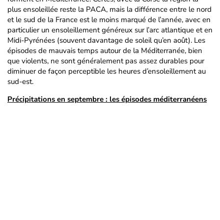
plus ensoleillée reste la PACA, mais la différence entre le nord
et le sud de la France est le moins marqué de l’année, avec en
particulier un ensoleillement généreux sur l’arc atlantique et en
Midi-Pyrénées (souvent davantage de soleil qu’en août). Les
épisodes de mauvais temps autour de la Méditerranée, bien
que violents, ne sont généralement pas assez durables pour
diminuer de façon perceptible les heures d’ensoleillement au
sud-est.
Précipitations en septembre : les épisodes méditerranéens