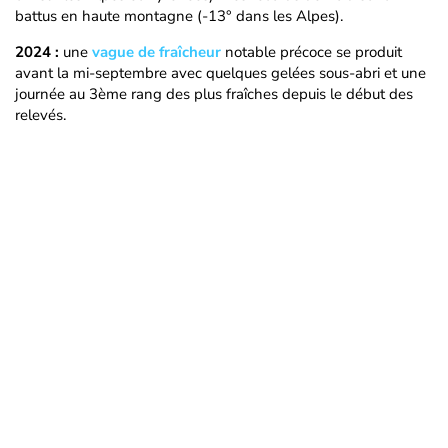
battus en haute montagne (-13° dans les Alpes).
2024 :
une
vague de fraîcheur
notable précoce se produit
avant la mi-septembre avec quelques gelées sous-abri et une
journée au 3ème rang des plus fraîches depuis le début des
relevés.