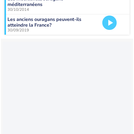
méditerranéens
30/10/2014
Les anciens ouragans peuvent-ils
atteindre la France?
30/09/2019