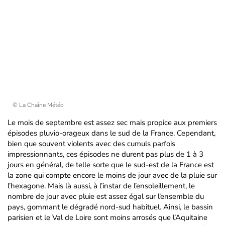
© La Chaîne Météo
Le mois de septembre est assez sec mais propice aux premiers
épisodes pluvio-orageux dans le sud de la France. Cependant,
bien que souvent violents avec des cumuls parfois
impressionnants, ces épisodes ne durent pas plus de 1 à 3
jours en général, de telle sorte que le sud-est de la France est
la zone qui compte encore le moins de jour avec de la pluie sur
l’hexagone. Mais là aussi, à l’instar de l’ensoleillement, le
nombre de jour avec pluie est assez égal sur l’ensemble du
pays, gommant le dégradé nord-sud habituel. Ainsi, le bassin
parisien et le Val de Loire sont moins arrosés que l’Aquitaine