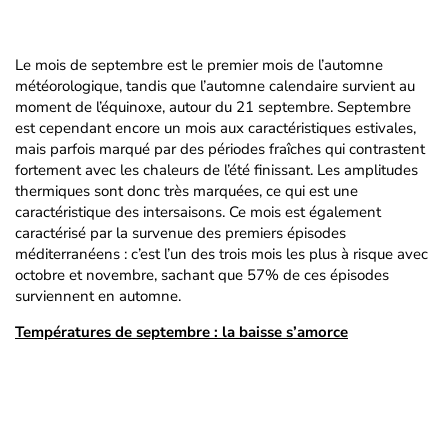
Le mois de septembre est le premier mois de l’automne
météorologique, tandis que l’automne calendaire survient au
moment de l’équinoxe, autour du 21 septembre. Septembre
est cependant encore un mois aux caractéristiques estivales,
mais parfois marqué par des périodes fraîches qui contrastent
fortement avec les chaleurs de l’été finissant. Les amplitudes
thermiques sont donc très marquées, ce qui est une
caractéristique des intersaisons. Ce mois est également
caractérisé par la survenue des premiers épisodes
méditerranéens : c’est l’un des trois mois les plus à risque avec
octobre et novembre, sachant que 57% de ces épisodes
surviennent en automne.
Températures de septembre : la baisse s’amorce