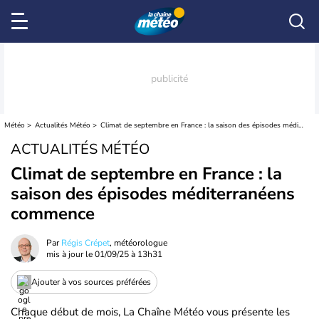
Météo
Actualités Météo
Climat de septembre en France : la saison des épisodes méditerranéens commence
ACTUALITÉS MÉTÉO
Climat de septembre en France : la
saison des épisodes méditerranéens
commence
Par
Régis Crépet
, météorologue
mis à jour le
01/09/25 à 13h31
Ajouter à vos sources préférées
Chaque début de mois, La Chaîne Météo vous présente les