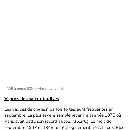
Valleraugue (30)
© Vincent Lhermet
Vagues de chaleur tardives
Les vagues de chaleur, parfois fortes, sont fréquentes en
septembre. La plus sévère semble revenir à l’année 1875 où
Paris avait battu son record absolu (36,2°C). Le mois de
septembre 1947 et 1949 ont été également très chauds. Plus