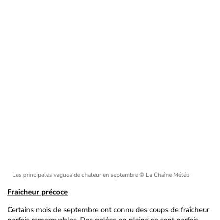
Les principales vagues de chaleur en septembre
© La Chaîne Météo
Fraicheur précoce
Certains mois de septembre ont connu des coups de fraîcheur