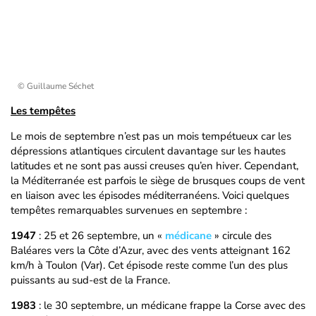
© Guillaume Séchet
Les tempêtes
Le mois de septembre n’est pas un mois tempétueux car les
dépressions atlantiques circulent davantage sur les hautes
latitudes et ne sont pas aussi creuses qu’en hiver. Cependant,
la Méditerranée est parfois le siège de brusques coups de vent
en liaison avec les épisodes méditerranéens. Voici quelques
tempêtes remarquables survenues en septembre :
1947
: 25 et 26 septembre, un «
médicane
» circule des
Baléares vers la Côte d’Azur, avec des vents atteignant 162
km/h à Toulon (Var). Cet épisode reste comme l’un des plus
puissants au sud-est de la France.
1983
: le 30 septembre, un médicane frappe la Corse avec des