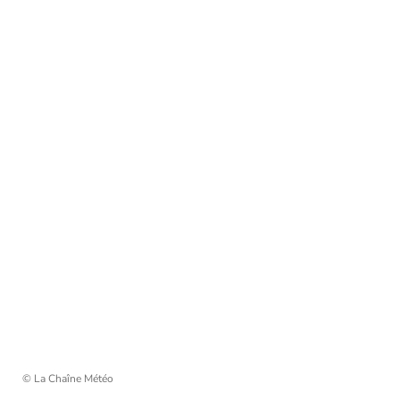
© La Chaîne Météo