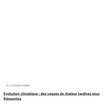
© La Chaîne Météo
Evolution climatique : des vagues de chaleur tardives plus
fréquentes