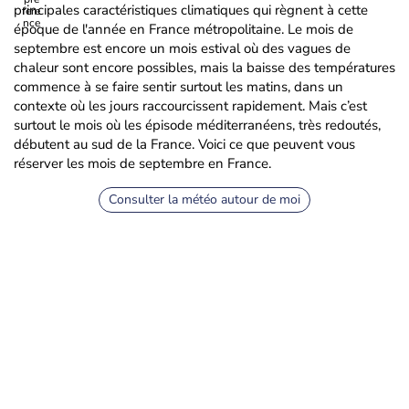
principales caractéristiques climatiques qui règnent à cette
époque de l'année en France métropolitaine. Le mois de
septembre est encore un mois estival où des vagues de
chaleur sont encore possibles, mais la baisse des températures
commence à se faire sentir surtout les matins, dans un
contexte où les jours raccourcissent rapidement. Mais c’est
surtout le mois où les épisode méditerranéens, très redoutés,
débutent au sud de la France. Voici ce que peuvent vous
réserver les mois de septembre en France.
Consulter la météo autour de moi