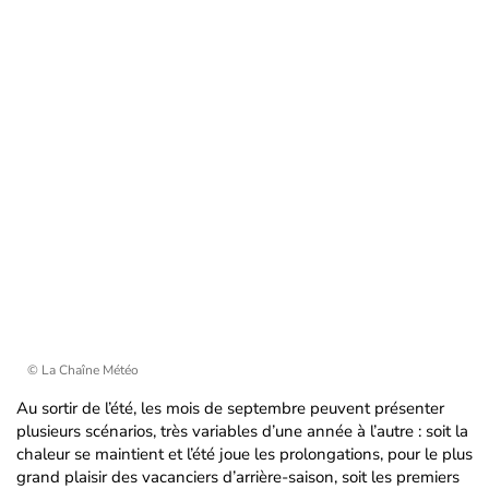
© La Chaîne Météo
Au sortir de l’été, les mois de septembre peuvent présenter
plusieurs scénarios, très variables d’une année à l’autre : soit la
chaleur se maintient et l’été joue les prolongations, pour le plus
grand plaisir des vacanciers d’arrière-saison, soit les premiers