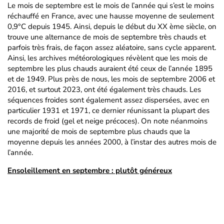
Le mois de septembre est le mois de l’année qui s’est le moins
réchauffé en France, avec une hausse moyenne de seulement
0,9°C depuis 1945. Ainsi, depuis le début du XX ème siècle, on
trouve une alternance de mois de septembre très chauds et
parfois très frais, de façon assez aléatoire, sans cycle apparent.
Ainsi, les archives météorologiques révèlent que les mois de
septembre les plus chauds auraient été ceux de l’année 1895
et de 1949. Plus près de nous, les mois de septembre 2006 et
2016, et surtout 2023, ont été également très chauds. Les
séquences froides sont également assez dispersées, avec en
particulier 1931 et 1971, ce dernier réunissant la plupart des
records de froid (gel et neige précoces). On note néanmoins
une majorité de mois de septembre plus chauds que la
moyenne depuis les années 2000, à l’instar des autres mois de
l’année.
Ensoleillement en septembre : plutôt généreux