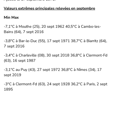
Valeurs extrêmes principales relevées en septembre
Min
Max
-7,1°C à Mouthe (25), 20 sept 1962 40,5°C à Cambo-les-
Bains (64), 7 sept 2016
-3,8°C à Bar-le-Duc (55), 17 sept 1971 38,7°C à Biarritz (64),
7 sept 2016
-3,4°C à Charleville (08), 30 sept 2018 36,8°C à Clermont-Fd
(63), 16 sept 1987
-3,1°C au Puy (43), 27 sept 1972 36,8°C à Nîmes (34), 17
sept 2019
-3°C à Clermont-Fd (63), 24 sept 1928 36,2°C à Paris, 2 sept
1895