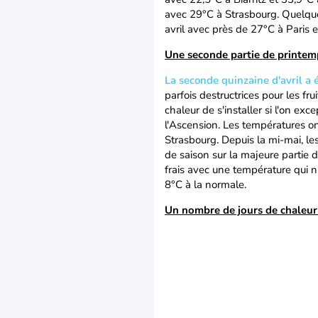
avec 29°C à Strasbourg. Quelque
avril avec près de 27°C à Paris 
Une seconde partie de printemp
La seconde quinzaine d'avril a
parfois destructrices pour les fru
chaleur de s'installer si l'on e
l'Ascension. Les températures on
Strasbourg. Depuis la mi-mai, l
de saison sur la majeure partie
frais avec une température qui n'
8°C à la normale.
Un nombre de jours de chaleur 