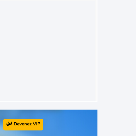
Devenez VIP