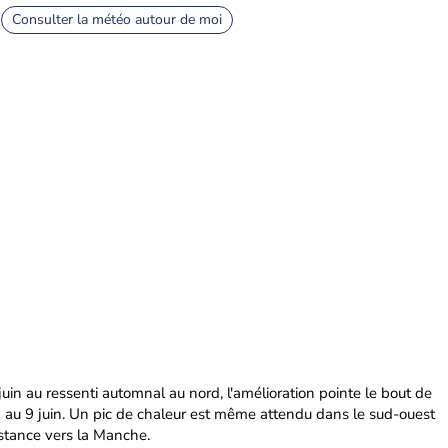
Consulter la météo autour de moi
n au ressenti automnal au nord, l'amélioration pointe le bout de
 au 9 juin. Un pic de chaleur est même attendu dans le sud-ouest
ésistance vers la Manche.