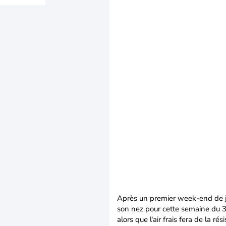
Après un premier week-end de jui
son nez pour cette semaine du 3
alors que l'air frais fera de la r