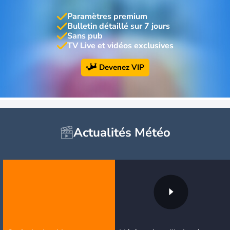
Paramètres premium
Bulletin détaillé sur 7 jours
Sans pub
TV Live et vidéos exclusives
Devenez VIP
Actualités Météo