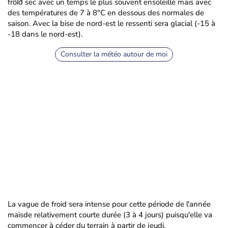
froid sec avec un temps le plus souvent ensoleillé mais avec
des températures de 7 à 8°C en dessous des normales de
saison. Avec la bise de nord-est le ressenti sera glacial (-15 à
-18 dans le nord-est).
Consulter la météo autour de moi
La vague de froid sera intense pour cette période de l'année
maisde relativement courte durée (3 à 4 jours) puisqu'elle va
commencer à céder du terrain à partir de jeudi.