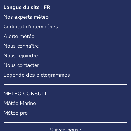
Langue du site : FR
Nos experts météo
Certificat d'intempéries
Alerte météo
Nous connaître
Nous rejoindre
Nous contacter
Légende des pictogrammes
METEO CONSULT
Météo Marine
Météo pro
Suivez-nous :