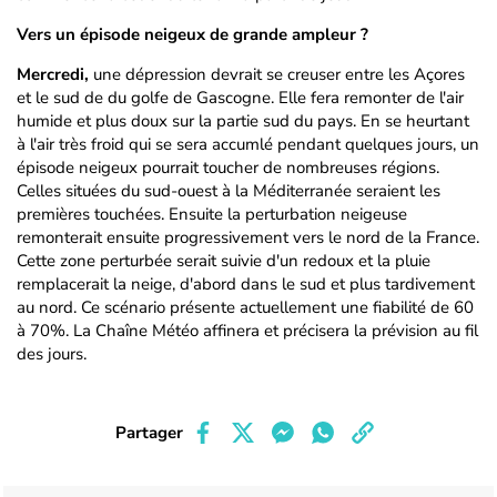
Vers un épisode neigeux de grande ampleur ?
Mercredi,
une dépression devrait se creuser entre les Açores
et le sud de du golfe de Gascogne. Elle fera remonter de l'air
humide et plus doux sur la partie sud du pays. En se heurtant
à l'air très froid qui se sera accumlé pendant quelques jours, un
épisode neigeux pourrait toucher de nombreuses régions.
Celles situées du sud-ouest à la Méditerranée seraient les
premières touchées. Ensuite la perturbation neigeuse
remonterait ensuite progressivement vers le nord de la France.
Cette zone perturbée serait suivie d'un redoux et la pluie
remplacerait la neige, d'abord dans le sud et plus tardivement
au nord. Ce scénario présente actuellement une fiabilité de 60
à 70%. La Chaîne Météo affinera et précisera la prévision au fil
des jours.
Partager