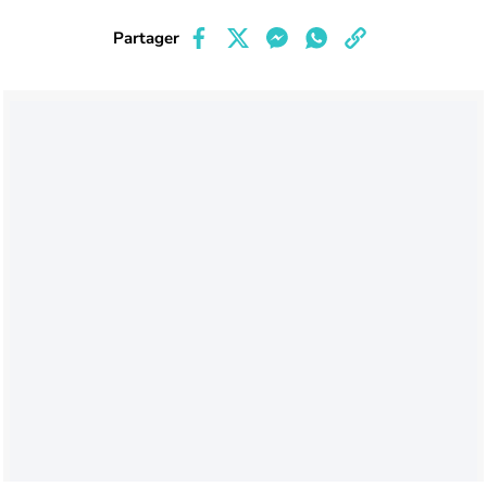
Partager