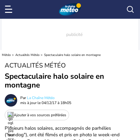
Météo
Actualités Météo
Spectaculaire halo solaire en montagne
ACTUALITÉS MÉTÉO
Spectaculaire halo solaire en
montagne
Par
La Chaîne Météo
mis à jour le
04/12/17 à 18h05
Ajouter à vos sources préférées
Plusieurs halos solaires, accompagnés de parhélies
("sundog"), ont été filmés et pris en photo le week-end