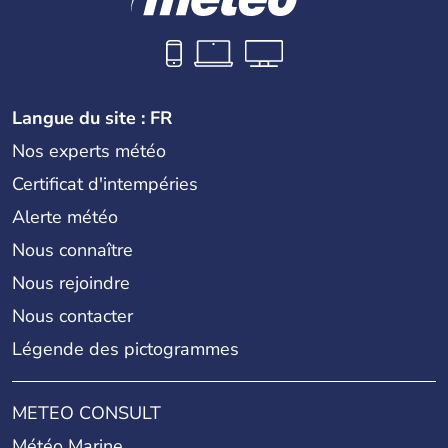
Langue du site : FR
Nos experts météo
Certificat d'intempéries
Alerte météo
Nous connaître
Nous rejoindre
Nous contacter
Légende des pictogrammes
METEO CONSULT
Météo Marine