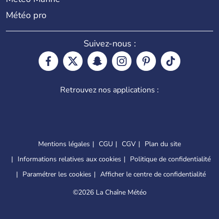
Météo pro
Suivez-nous :
Retrouvez nos applications :
Mentions légales
CGU
CGV
Plan du site
Informations relatives aux cookies
Politique de confidentialité
Paramétrer les cookies
Afficher le centre de confidentialité
©
2026 La Chaîne Météo