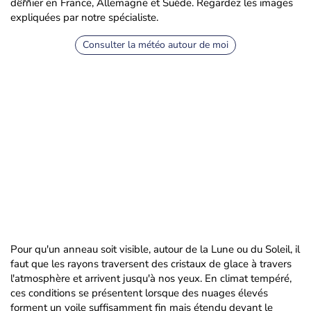
dernier en France, Allemagne et Suède. Regardez les images
expliquées par notre spécialiste.
Consulter la météo autour de moi
Pour qu'un anneau soit visible, autour de la Lune ou du Soleil, il
faut que les rayons traversent des cristaux de glace à travers
l'atmosphère et arrivent jusqu'à nos yeux. En climat tempéré,
ces conditions se présentent lorsque des nuages élevés
forment un voile suffisamment fin mais étendu devant le