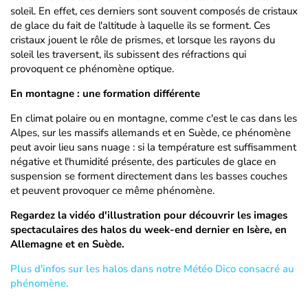
soleil. En effet, ces derniers sont souvent composés de cristaux
de glace du fait de l'altitude à laquelle ils se forment. Ces
cristaux jouent le rôle de prismes, et lorsque les rayons du
soleil les traversent, ils subissent des réfractions qui
provoquent ce phénomène optique.
En montagne : une formation différente
En climat polaire ou en montagne, comme c'est le cas dans les
Alpes, sur les massifs allemands et en Suède, ce phénomène
peut avoir lieu sans nuage : si la température est suffisamment
négative et l'humidité présente, des particules de glace en
suspension se forment directement dans les basses couches
et peuvent provoquer ce même phénomène.
Regardez la vidéo d'illustration pour découvrir les images
spectaculaires des halos du week-end dernier en Isère, en
Allemagne et en Suède.
Plus d'infos sur les halos dans notre Météo Dico consacré au
phénomène.