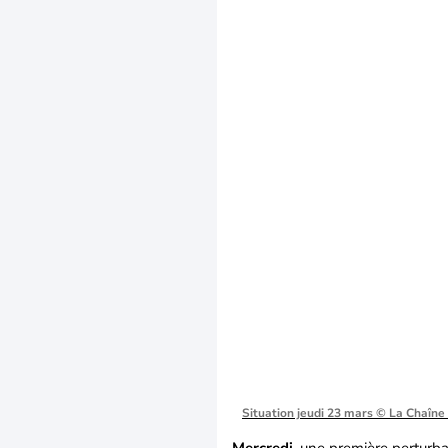
Situation jeudi 23 mars
© La Chaîne