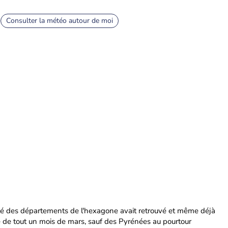
Consulter la météo autour de moi
lité des départements de l'hexagone avait retrouvé et même déjà
 de tout un mois de mars, sauf des Pyrénées au pourtour