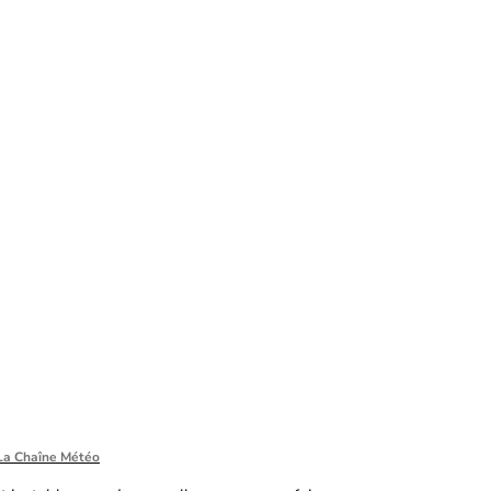
La Chaîne Météo