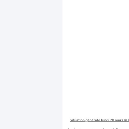
Situation générale lundi 20 mars
© 