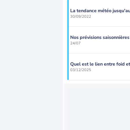
La tendance météo jusqu'a
30/09/2022
Nos prévisions saisonnière
24/07
Quel est le lien entre foid e
03/12/2025