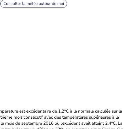
Consulter la météo autour de moi
pérature est excédentaire de 1,2°C à la normale calculée sur la
trième mois consécutif avec des températures supérieures à la
re le mois de septembre 2016 où l'excédent avait atteint 2,4°C. La