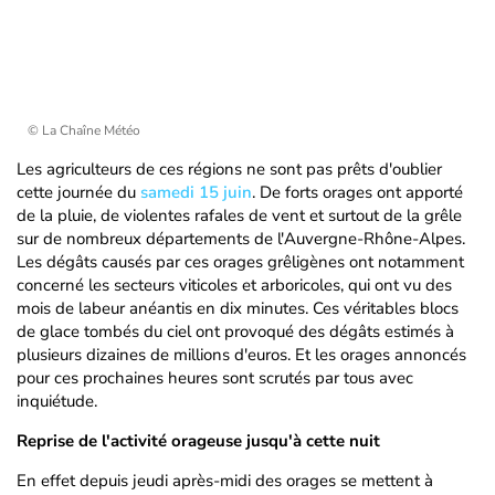
© La Chaîne Météo
Les agriculteurs de ces régions ne sont pas prêts d'oublier
cette journée du
s
amedi 15 juin
. De forts orages ont apporté
de la pluie, de violentes rafales de vent et surtout de la grêle
sur de nombreux départements de l'Auvergne-Rhône-Alpes.
Les dégâts causés par ces orages grêligènes ont notamment
concerné les secteurs viticoles et arboricoles, qui ont vu des
mois de labeur anéantis en dix minutes. Ces véritables blocs
de glace tombés du ciel ont provoqué des dégâts estimés à
plusieurs dizaines de millions d'euros. Et les orages annoncés
pour ces prochaines heures sont scrutés par tous avec
inquiétude.
Reprise de l'activité orageuse jusqu'à cette nuit
En effet depuis jeudi après-midi des orages se mettent à