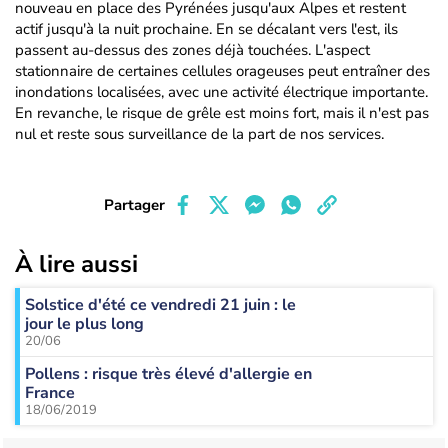
nouveau en place des Pyrénées jusqu'aux Alpes et restent
actif jusqu'à la nuit prochaine. En se décalant vers l'est, ils
passent au-dessus des zones déjà touchées. L'aspect
stationnaire de certaines cellules orageuses peut entraîner des
inondations localisées, avec une activité électrique importante.
En revanche, le risque de grêle est moins fort, mais il n'est pas
nul et reste sous surveillance de la part de nos services.
Partager
À lire aussi
Solstice d'été ce vendredi 21 juin : le
jour le plus long
20/06
Pollens : risque très élevé d'allergie en
France
18/06/2019