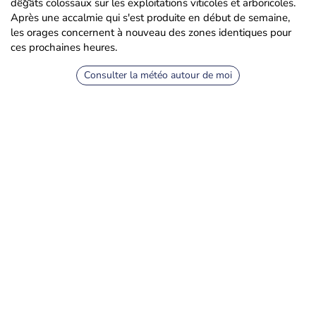
dégâts colossaux sur les exploitations viticoles et arboricoles.
Après une accalmie qui s'est produite en début de semaine,
les orages concernent à nouveau des zones identiques pour
ces prochaines heures.
Consulter la météo autour de moi