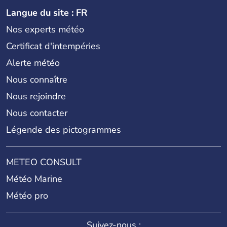
Langue du site : FR
Nos experts météo
Certificat d'intempéries
Alerte météo
Nous connaître
Nous rejoindre
Nous contacter
Légende des pictogrammes
METEO CONSULT
Météo Marine
Météo pro
Suivez-nous :