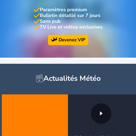
Paramètres premium
Bulletin détaillé sur 7 jours
Sans pub
TV Live et vidéos exclusives
Devenez VIP
Actualités Météo