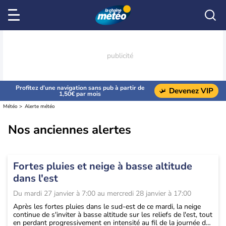
Profitez d’une navigation sans pub à partir de
Devenez VIP
1,50€ par mois
Météo
Alerte météo
Nos anciennes alertes
Fortes pluies et neige à basse altitude
dans l'est
Du
mardi 27 janvier à 7:00
au
mercredi 28 janvier à 17:00
Après les fortes pluies dans le sud-est de ce mardi, la neige
continue de s'inviter à basse altitude sur les reliefs de l'est, tout
en perdant progressivement en intensité au fil de la journée de