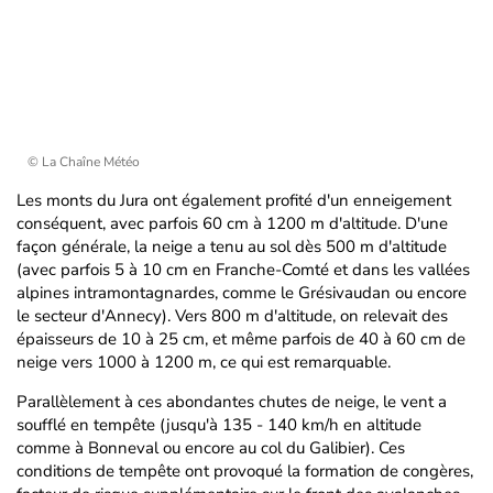
© La Chaîne Météo
Les monts du Jura ont également profité d'un enneigement
conséquent, avec parfois 60 cm à 1200 m d'altitude. D'une
façon générale, la neige a tenu au sol dès 500 m d'altitude
(avec parfois 5 à 10 cm en Franche-Comté et dans les vallées
alpines intramontagnardes, comme le Grésivaudan ou encore
le secteur d'Annecy). Vers 800 m d'altitude, on relevait des
épaisseurs de 10 à 25 cm, et même parfois de 40 à 60 cm de
neige vers 1000 à 1200 m, ce qui est remarquable.
Parallèlement à ces abondantes chutes de neige, le vent a
soufflé en tempête (jusqu'à 135 - 140 km/h en altitude
comme à Bonneval ou encore au col du Galibier). Ces
conditions de tempête ont provoqué la formation de congères,