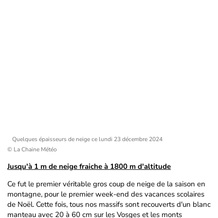
Quelques épaisseurs de neige ce lundi 23 décembre 2024
© La Chaine Météo
Jusqu'à 1 m de neige fraiche à 1800 m d'altitude
Ce fut le premier véritable gros coup de neige de la saison en
montagne, pour le premier week-end des vacances scolaires
de Noël. Cette fois, tous nos massifs sont recouverts d'un blanc
manteau avec 20 à 60 cm sur les Vosges et les monts