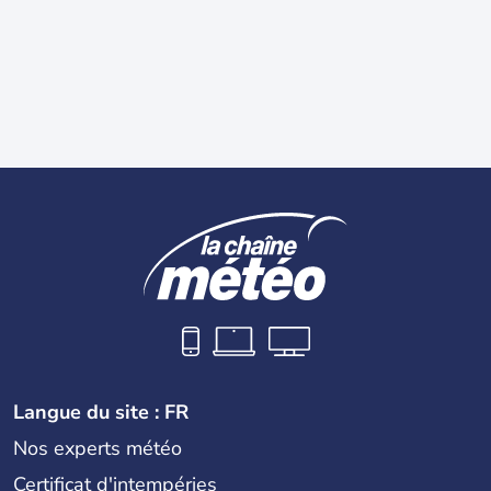
Langue du site : FR
Nos experts météo
Certificat d'intempéries