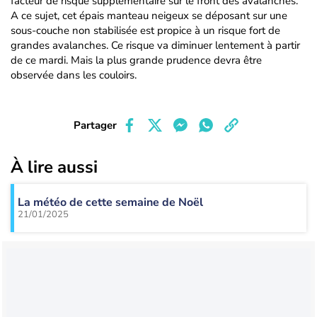
facteur de risque supplémentaire sur le front des avalanches.
A ce sujet, cet épais manteau neigeux se déposant sur une
sous-couche non stabilisée est propice à un risque fort de
grandes avalanches. Ce risque va diminuer lentement à partir
de ce mardi. Mais la plus grande prudence devra être
observée dans les couloirs.
Partager
À lire aussi
La météo de cette semaine de Noël
21/01/2025