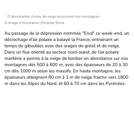
D'abondantes chutes de neige recouvrent nos montagnes
© Image d'illustration @Adobe Stock
Au passage de la dépression nommée "Enol" ce week-end, un
décrochage d'air polaire a balayé la France, entrainant un
temps de giboulées avec des orages de grésil et de neige.
Dans un flux orienté au secteur nord-ouest, de l'air polaire
maritime a permis à la neige de tomber en abondance sur nos
montagnes dès 500 à 600 m, avec des épaisseurs de 20 à 30
cm dès 1000 m selon les massifs. En haute montagne, les
épaisseurs atteignent 80 cm à 1 m de neige fraiche vers 1800
m dans les Alpes du Nord, et 60 à 70 cm dans les Pyrénées.