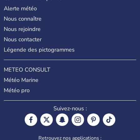
Alerte météo
Nous connaître
Nous rejoindre
Nous contacter
Légende des pictogrammes
METEO CONSULT
Météo Marine
Météo pro
Suivez-nous :
Retrouvez nos applications :