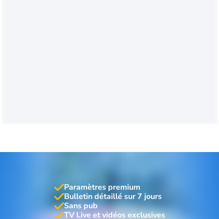
Paramètres premium
Bulletin détaillé sur 7 jours
Sans pub
TV Live et vidéos exclusives