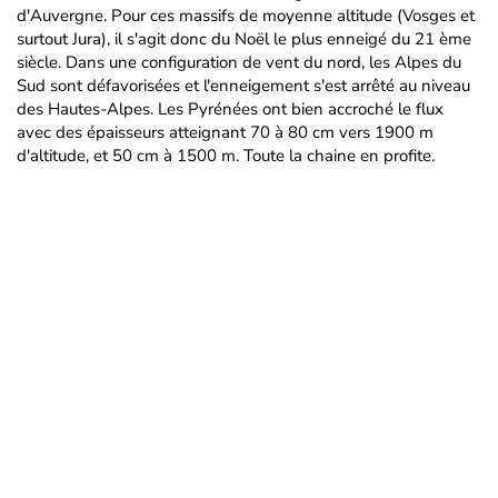
d'Auvergne. Pour ces massifs de moyenne altitude (Vosges et
surtout Jura), il s'agit donc du Noël le plus enneigé du 21 ème
siècle. Dans une configuration de vent du nord, les Alpes du
Sud sont défavorisées et l'enneigement s'est arrêté au niveau
des Hautes-Alpes. Les Pyrénées ont bien accroché le flux
avec des épaisseurs atteignant 70 à 80 cm vers 1900 m
d'altitude, et 50 cm à 1500 m. Toute la chaine en profite.