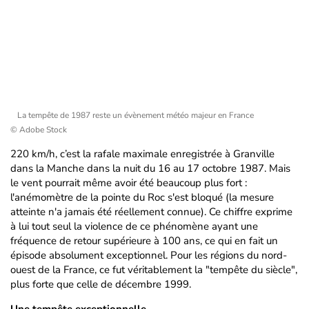
La tempête de 1987 reste un évènement météo majeur en France
© Adobe Stock
220 km/h, c’est la rafale maximale enregistrée à Granville
dans la Manche dans la nuit du 16 au 17 octobre 1987. Mais
le vent pourrait même avoir été beaucoup plus fort :
l'anémomètre de la pointe du Roc s'est bloqué (la mesure
atteinte n'a jamais été réellement connue). Ce chiffre exprime
à lui tout seul la violence de ce phénomène ayant une
fréquence de retour supérieure à 100 ans, ce qui en fait un
épisode absolument exceptionnel. Pour les régions du nord-
ouest de la France, ce fut véritablement la "tempête du siècle",
plus forte que celle de décembre 1999.