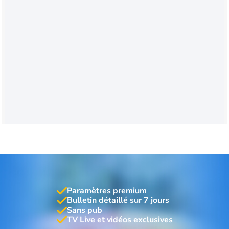
Paramètres premium
Bulletin détaillé sur 7 jours
Sans pub
TV Live et vidéos exclusives