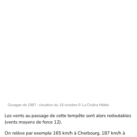
Ouragan de 1987 : situation du 16 octobre
© La Chaîne Météo
Les vents au passage de cette tempête sont alors redoutables
(vents moyens de force 12).
On relève par exemple 165 km/h à Cherbourg, 187 km/h à