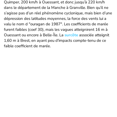
Quimper, 200 km/h à Ouessant, et donc jusqu’à 220 km/h
dans le département de la Manche à Granville. Bien qu’il ne
s’agisse pas d’un réel phénomène cyclonique, mais bien d’une
dépression des latitudes moyennes, la force des vents lui a
valu le nom d "ouragan de 1987". Les coefficients de marée
furent faibles (coef 30), mais les vagues atteignirent 16 m à
Ouessant ou encore à Belle-Île. La
surcôte
associée atteignit
1,60 m à Brest, en ayant peu d'impacts compte-tenu de ce
faible coefficient de marée.