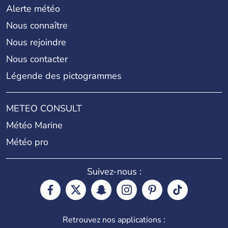
Alerte météo
Nous connaître
Nous rejoindre
Nous contacter
Légende des pictogrammes
METEO CONSULT
Météo Marine
Météo pro
Suivez-nous :
Retrouvez nos applications :