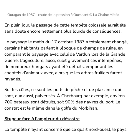
Ouragan de 1987 - chute de la pression à Ouessant
© La Chaîne Météo
En plein jour, le passage de cette tempête colossale aurait été
sans doute encore nettement plus lourde de conséquences.
Le paysage le matin du 17 octobre 1987 a totalement changé,
certains habitants parlent à l’époque de champs de ruine, en
comparant le paysage avec celui de Verdun lors de la Grande
Guerre. L’agriculture, aussi, subit gravement ces intempéries,
de nombreux hangars ayant été détruits, emportant les
cheptels d’animaux avec, alors que les arbres fruitiers furent
ravagés.
Sur les côtes, ce sont les ports de pêche et de plaisance qui
sont, eux aussi, pulvérisés. À Cherbourg par exemple, environ
700 bateaux sont détruits, soit 90% des navires du port. Le
constat est le même dans le golfe du Morbihan.
Stupeur face à l'ampleur du désastre
La tempête n'ayant concerné que ce quart nord-ouest, le pays