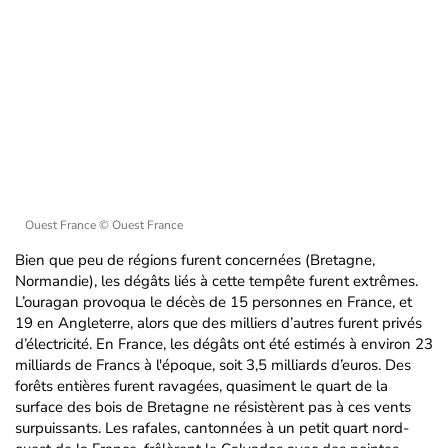
Ouest France
© Ouest France
Bien que peu de régions furent concernées (Bretagne,
Normandie), les dégâts liés à cette tempête furent extrêmes.
L’ouragan provoqua le décès de 15 personnes en France, et
19 en Angleterre, alors que des milliers d’autres furent privés
d’électricité. En France, les dégâts ont été estimés à environ 23
milliards de Francs à l'époque, soit 3,5 milliards d’euros. Des
forêts entières furent ravagées, quasiment le quart de la
surface des bois de Bretagne ne résistèrent pas à ces vents
surpuissants. Les rafales, cantonnées à un petit quart nord-