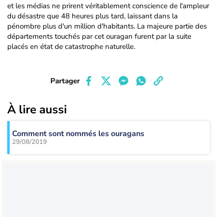
et les médias ne prirent véritablement conscience de l'ampleur
du désastre que 48 heures plus tard, laissant dans la
pénombre plus d'un million d'habitants. La majeure partie des
départements touchés par cet ouragan furent par la suite
placés en état de catastrophe naturelle.
Partager
À lire aussi
Comment sont nommés les ouragans
29/08/2019