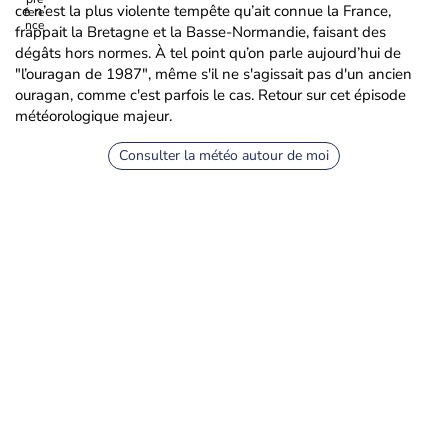
ce n’est la plus violente tempête qu’ait connue la France,
frappait la Bretagne et la Basse-Normandie, faisant des
dégâts hors normes. À tel point qu’on parle aujourd’hui de
"l’ouragan de 1987", même s'il ne s'agissait pas d'un ancien
ouragan, comme c'est parfois le cas. Retour sur cet épisode
météorologique majeur.
Consulter la météo autour de moi