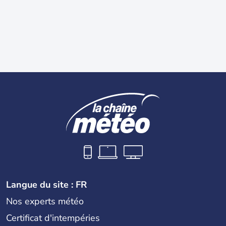
Langue du site : FR
Nos experts météo
Certificat d'intempéries