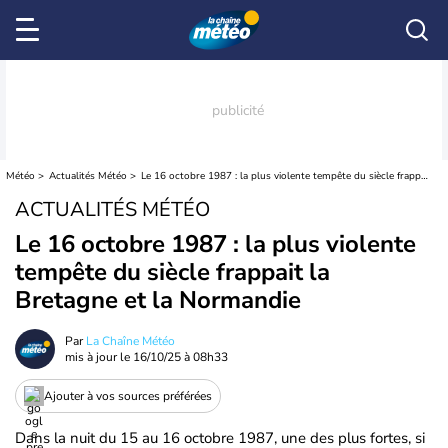
Météo
Actualités Météo
Le 16 octobre 1987 : la plus violente tempête du siècle frappait la Bretagne et la Normandie
ACTUALITÉS MÉTÉO
Le 16 octobre 1987 : la plus violente
tempête du siècle frappait la
Bretagne et la Normandie
Par
La Chaîne Météo
mis à jour le
16/10/25 à 08h33
Ajouter à vos sources préférées
Dans la nuit du 15 au 16 octobre 1987, une des plus fortes, si