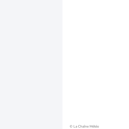
© La Chaîne Météo