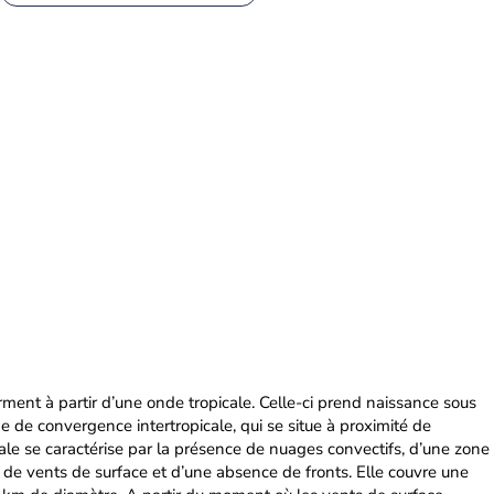
rment à partir d’une onde tropicale. Celle-ci prend naissance sous
ne de convergence intertropicale, qui se situe à proximité de
cale se caractérise par la présence de nuages convectifs, d’une zone
de vents de surface et d’une absence de fronts. Elle couvre une