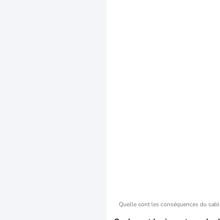
Quelle sont les conséquences du sabl