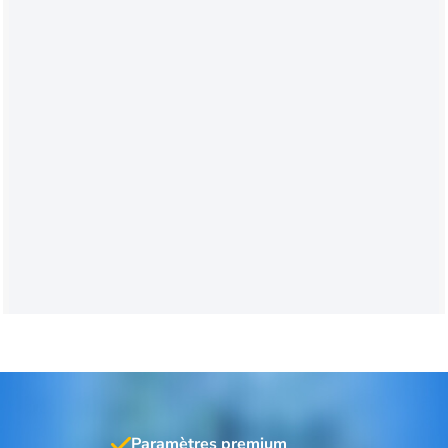
Paramètres premium