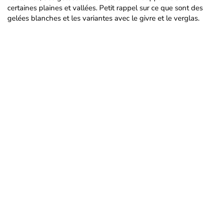
certaines plaines et vallées. Petit rappel sur ce que sont des
gelées blanches et les variantes avec le givre et le verglas.