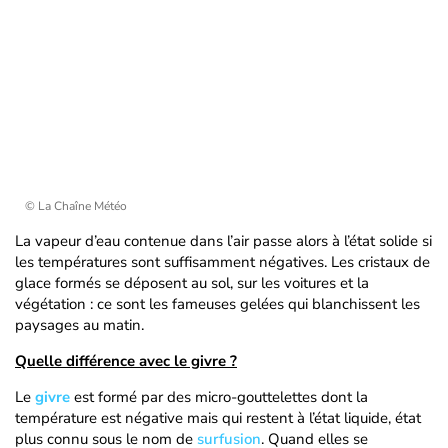
© La Chaîne Météo
La vapeur d’eau contenue dans l’air passe alors à l’état solide si
les températures sont suffisamment négatives. Les cristaux de
glace formés se déposent au sol, sur les voitures et la
végétation : ce sont les fameuses gelées qui blanchissent les
paysages au matin.
Quelle différence avec le givre ?
Le
givre
est formé par des micro-gouttelettes dont la
température est négative mais qui restent à l’état liquide, état
plus connu sous le nom de
surfusion
. Quand elles se