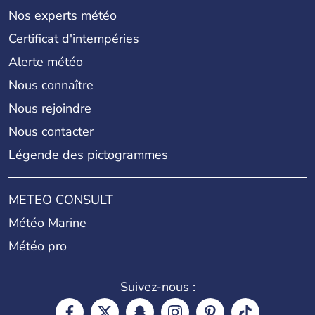
Nos experts météo
Certificat d'intempéries
Alerte météo
Nous connaître
Nous rejoindre
Nous contacter
Légende des pictogrammes
METEO CONSULT
Météo Marine
Météo pro
Suivez-nous :