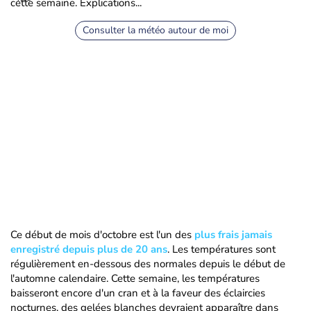
cette semaine. Explications...
Consulter la météo autour de moi
Ce début de mois d'octobre est l'un des
plus frais jamais
enregistré depuis plus de 20 ans
. Les températures sont
régulièrement en-dessous des normales depuis le début de
l'automne calendaire. Cette semaine, les températures
baisseront encore d'un cran et à la faveur des éclaircies
nocturnes, des gelées blanches devraient apparaître dans