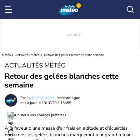
Météo
Actualités Météo
Retour des gelées blanches cette semaine
ACTUALITÉS MÉTÉO
Retour des gelées blanches cette
semaine
Par
La Chaîne Météo
, météorologue
mis à jour le
13/10/20 à 15h55
Ajouter à vos sources préférées
A la faveur d'une masse d'air frais en altitude et d'éclaircies
nocturnes, les gelées blanches marqueront leur grand retour