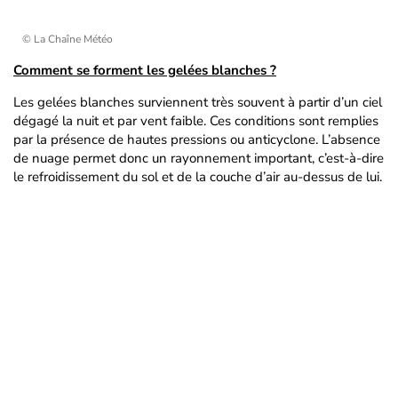
© La Chaîne Météo
Comment se forment les gelées blanches ?
Les gelées blanches surviennent très souvent à partir d’un ciel
dégagé la nuit et par vent faible. Ces conditions sont remplies
par la présence de hautes pressions ou anticyclone. L’absence
de nuage permet donc un rayonnement important, c’est-à-dire
le refroidissement du sol et de la couche d’air au-dessus de lui.