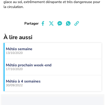
glace au sol, extrêmement dérapante et très dangereuse pour
la circulation.
Partager
À lire aussi
Météo semaine
13/10/2020
Météo prochain week-end
17/10/2020
Météo à 4 semaines
30/09/2022