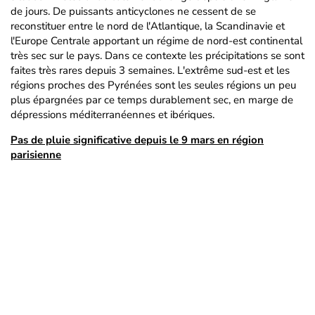
de jours. De puissants anticyclones ne cessent de se
reconstituer entre le nord de l'Atlantique, la Scandinavie et
l'Europe Centrale apportant un régime de nord-est continental
très sec sur le pays. Dans ce contexte les précipitations se sont
faites très rares depuis 3 semaines. L'extrême sud-est et les
régions proches des Pyrénées sont les seules régions un peu
plus épargnées par ce temps durablement sec, en marge de
dépressions méditerranéennes et ibériques.
Pas de pluie significative depuis le 9 mars en région
parisienne