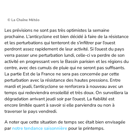
© La Chaîne Météo
Les prévisions ne sont pas très optimistes la semaine
prochaine. L'anticyclone est bien décidé à faire de la résistance
et les perturbations qui tenteront de s'infiltrer par l'ouest
perdront assez rapidement de leur activité. Si l'ouest du pays
verra passer une perturbation lundi, celle-ci va perdre de son
activité en progressant vers le Bassin parisien et les régions du
centre, avec des cumuls de pluie qui ne seront pas suffisants.
La partie Est de la France ne sera pas concernée par cette
perturbation avec la résistance des hautes pressions. Entre
mardi et jeudi, l'anticyclone se renforcera à nouveau avec un
temps qui redeviendra ensoleillé et très doux. On surveillera la
dégradation arrivant jeudi soir par l'ouest. La fiabilité est
encore limitée quant à savoir si elle parviendra ou non à
traverser le pays vendredi.
A noter que cette situation de temps sec était bien envisagée
par
notre tendance saisonnière
pour le printemps.