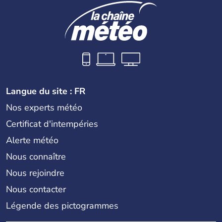
Langue du site : FR
Nos experts météo
Certificat d'intempéries
Alerte météo
Nous connaître
Nous rejoindre
Nous contacter
Légende des pictogrammes