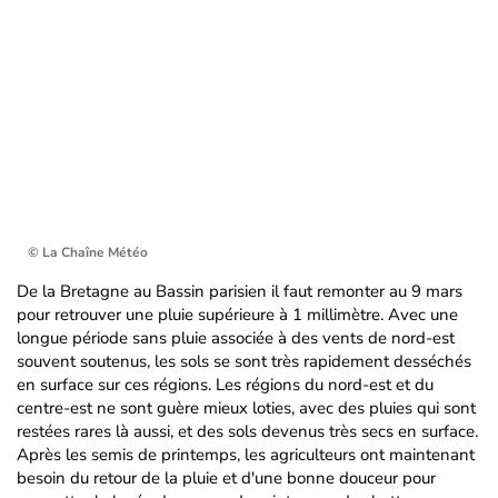
© La Chaîne Météo
De la Bretagne au Bassin parisien il faut remonter au 9 mars
pour retrouver une pluie supérieure à 1 millimètre. Avec une
longue période sans pluie associée à des vents de nord-est
souvent soutenus, les sols se sont très rapidement desséchés
en surface sur ces régions. Les régions du nord-est et du
centre-est ne sont guère mieux loties, avec des pluies qui sont
restées rares là aussi, et des sols devenus très secs en surface.
Après les semis de printemps, les agriculteurs ont maintenant
besoin du retour de la pluie et d'une bonne douceur pour