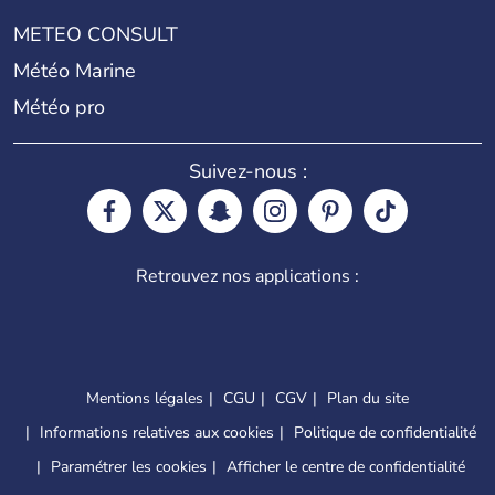
METEO CONSULT
Météo Marine
Météo pro
Suivez-nous :
Retrouvez nos applications :
Mentions légales
CGU
CGV
Plan du site
Informations relatives aux cookies
Politique de confidentialité
Paramétrer les cookies
Afficher le centre de confidentialité