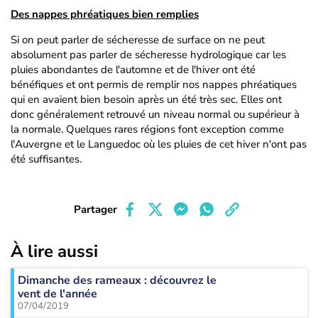
Des nappes phréatiques bien remplies
Si on peut parler de sécheresse de surface on ne peut
absolument pas parler de sécheresse hydrologique car les
pluies abondantes de l'automne et de l'hiver ont été
bénéfiques et ont permis de remplir nos nappes phréatiques
qui en avaient bien besoin après un été très sec. Elles ont
donc généralement retrouvé un niveau normal ou supérieur à
la normale. Quelques rares régions font exception comme
l'Auvergne et le Languedoc où les pluies de cet hiver n'ont pas
été suffisantes.
Partager
À lire aussi
Dimanche des rameaux : découvrez le
vent de l'année
07/04/2019