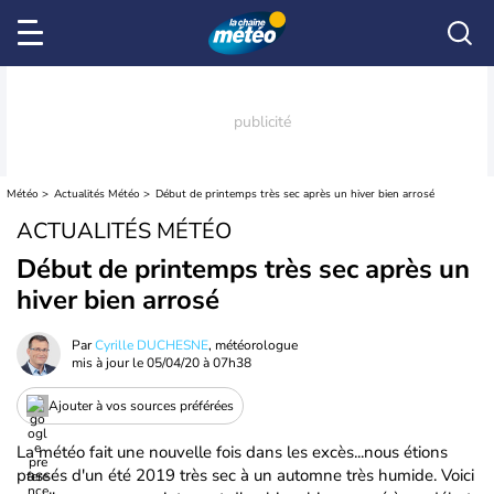
Météo
Actualités Météo
Début de printemps très sec après un hiver bien arrosé
ACTUALITÉS MÉTÉO
Début de printemps très sec après un
hiver bien arrosé
Par
Cyrille DUCHESNE
, météorologue
mis à jour le
05/04/20 à 07h38
Ajouter à vos sources préférées
La météo fait une nouvelle fois dans les excès...nous étions
passés d'un été 2019 très sec à un automne très humide. Voici