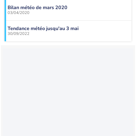
Bilan météo de mars 2020
03/04/2020
Tendance météo jusqu'au 3 mai
30/09/2022