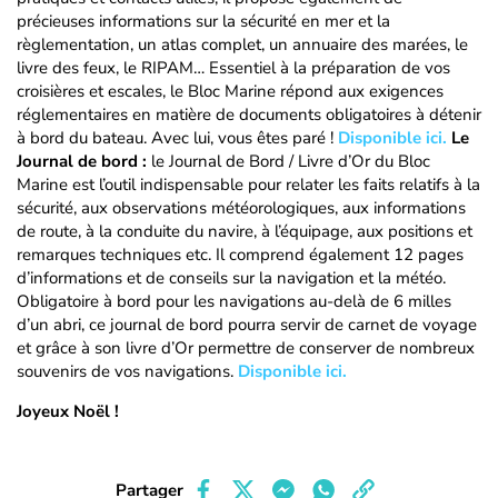
précieuses informations sur la sécurité en mer et la
règlementation, un atlas complet, un annuaire des marées, le
livre des feux, le RIPAM… Essentiel à la préparation de vos
croisières et escales, le Bloc Marine répond aux exigences
réglementaires en matière de documents obligatoires à détenir
à bord du bateau. Avec lui, vous êtes paré !
Disponible ici.
Le
Journal de bord :
le Journal de Bord / Livre d’Or du Bloc
Marine est l’outil indispensable pour relater les faits relatifs à la
sécurité, aux observations météorologiques, aux informations
de route, à la conduite du navire, à l’équipage, aux positions et
remarques techniques etc. Il comprend également 12 pages
d’informations et de conseils sur la navigation et la météo.
Obligatoire à bord pour les navigations au-delà de 6 milles
d’un abri, ce journal de bord pourra servir de carnet de voyage
et grâce à son livre d’Or permettre de conserver de nombreux
souvenirs de vos navigations.
Disponible ici.
Joyeux Noël !
Partager