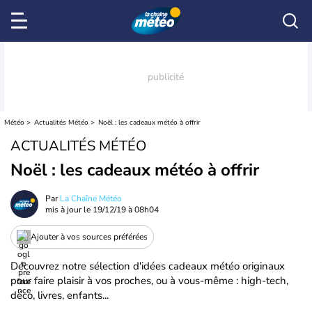
Météo
Actualités Météo
Noël : les cadeaux météo à offrir
ACTUALITÉS MÉTÉO
Noël : les cadeaux météo à offrir
Par
La Chaîne Météo
mis à jour le
19/12/19 à 08h04
Ajouter à vos sources préférées
Découvrez notre sélection d'idées cadeaux météo originaux
pour faire plaisir à vos proches, ou à vous-même : high-tech,
déco, livres, enfants...