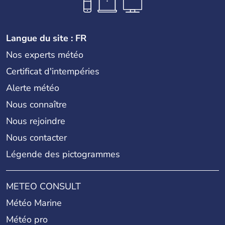
Langue du site : FR
Nos experts météo
Certificat d'intempéries
Alerte météo
Nous connaître
Nous rejoindre
Nous contacter
Légende des pictogrammes
METEO CONSULT
Météo Marine
Météo pro