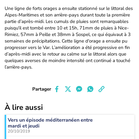
Une ligne de forts orages a ensuite stationné sur le littoral des
Alpes-Maritimes et son arrière-pays durant toute la première
partie d’après-midi. Les cumuls de pluies sont remarquables
puisqu'il est tombé entre 10 et 15h, 71mm de pluies à Nice-
Rimiez, 57mm à Peille et 38mm à Sospel, ce qui équivaut à 3
semaines de précipitations. Cette ligne d'orage a ensuite pu
progresser vers le Var. L’amélioration a été progressive en fin
d’après-midi avec le retour au calme sur le littoral alors que
quelques averses de moindre intensité ont continué a touché
l’arrière-pays.
Partager
À lire aussi
Vers un épisode méditerranéen entre
mardi et jeudi
20/10/2019