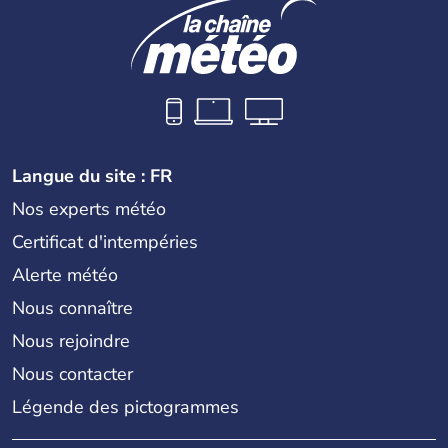
Langue du site : FR
Nos experts météo
Certificat d'intempéries
Alerte météo
Nous connaître
Nous rejoindre
Nous contacter
Légende des pictogrammes