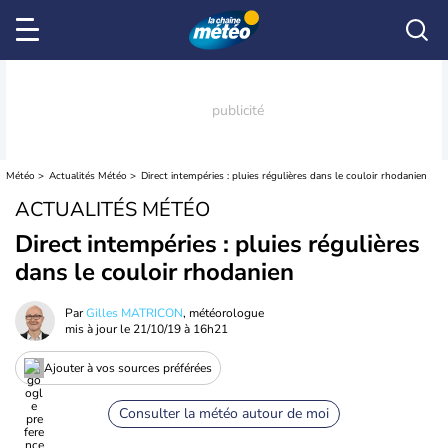
Météo
Actualités Météo
Direct intempéries : pluies régulières dans le couloir rhodanien
ACTUALITÉS MÉTÉO
Direct intempéries : pluies régulières
dans le couloir rhodanien
Par
Gilles MATRICON
, météorologue
mis à jour le
21/10/19 à 16h21
Ajouter à vos sources préférées
Consulter la météo autour de moi