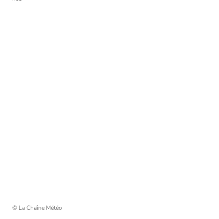
© La Chaîne Météo