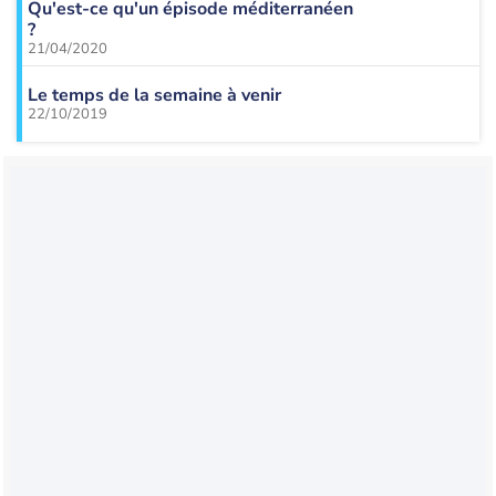
Qu'est-ce qu'un épisode méditerranéen
?
21/04/2020
Le temps de la semaine à venir
22/10/2019