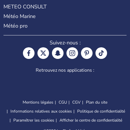
METEO CONSULT
Météo Marine
Météo pro
Suivez-nous :
Retrouvez nos applications :
Mentions légales
CGU
CGV
Plan du site
Informations relatives aux cookies
Politique de confidentialité
Paramétrer les cookies
Afficher le centre de confidentialité