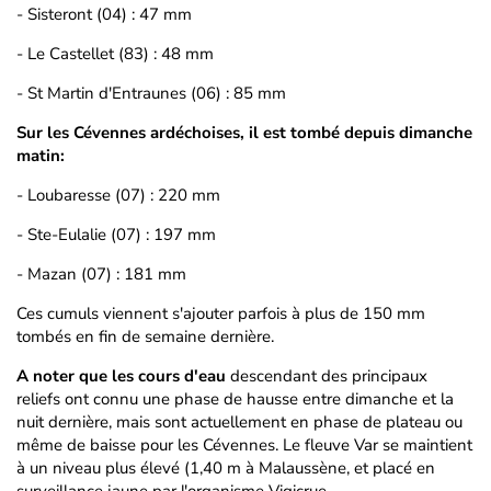
- Sisteront (04) : 47 mm
- Le Castellet (83) : 48 mm
- St Martin d'Entraunes (06) : 85 mm
Sur les Cévennes ardéchoises, il est tombé depuis dimanche
matin:
- Loubaresse (07) : 220 mm
- Ste-Eulalie (07) : 197 mm
- Mazan (07) : 181 mm
Ces cumuls viennent s'ajouter parfois à plus de 150 mm
tombés en fin de semaine dernière.
A noter que les cours d'eau
descendant des principaux
reliefs ont connu une phase de hausse entre dimanche et la
nuit dernière, mais sont actuellement en phase de plateau ou
même de baisse pour les Cévennes. Le fleuve Var se maintient
à un niveau plus élevé (1,40 m à Malaussène, et placé en