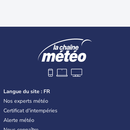
Langue du site : FR
Nos experts météo
Certificat d'intempéries
Alerte météo
Nous connaître