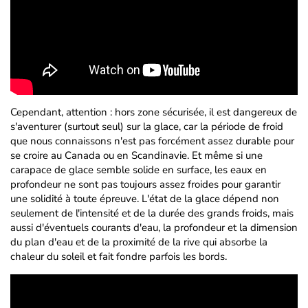
Cependant, attention : hors zone sécurisée, il est dangereux de
s'aventurer (surtout seul) sur la glace, car la période de froid
que nous connaissons n'est pas forcément assez durable pour
se croire au Canada ou en Scandinavie. Et même si une
carapace de glace semble solide en surface, les eaux en
profondeur ne sont pas toujours assez froides pour garantir
une solidité à toute épreuve. L'état de la glace dépend non
seulement de l'intensité et de la durée des grands froids, mais
aussi d'éventuels courants d'eau, la profondeur et la dimension
du plan d'eau et de la proximité de la rive qui absorbe la
chaleur du soleil et fait fondre parfois les bords.