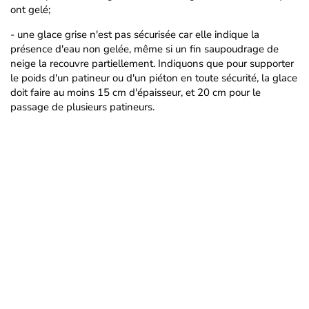
ont gelé;
- une glace grise n'est pas sécurisée car elle indique la
présence d'eau non gelée, même si un fin saupoudrage de
neige la recouvre partiellement. Indiquons que pour supporter
le poids d'un patineur ou d'un piéton en toute sécurité, la glace
doit faire au moins 15 cm d'épaisseur, et 20 cm pour le
passage de plusieurs patineurs.