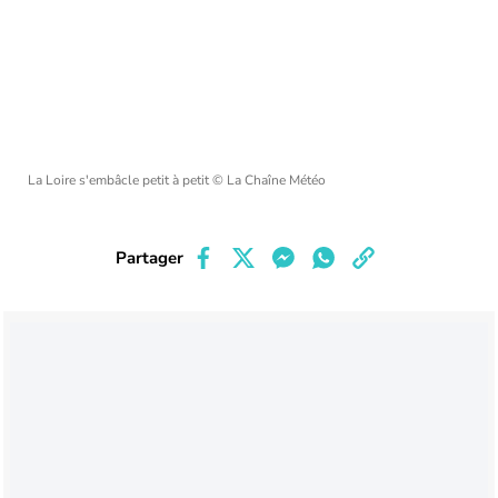
La Loire s'embâcle petit à petit
© La Chaîne Météo
Partager