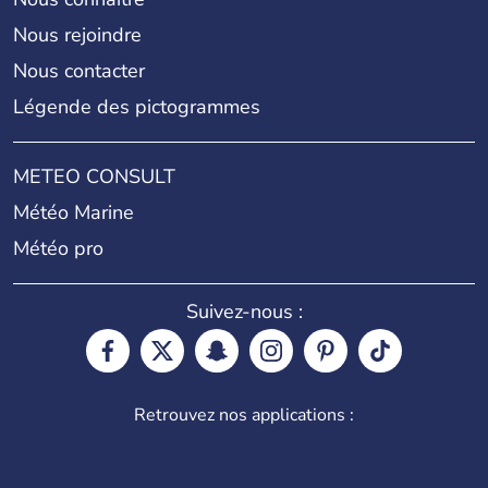
Nous rejoindre
Nous contacter
Légende des pictogrammes
METEO CONSULT
Météo Marine
Météo pro
Suivez-nous :
Retrouvez nos applications :