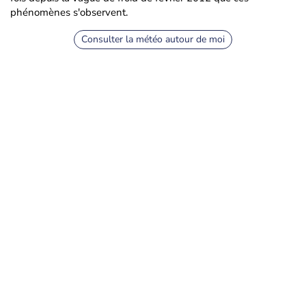
phénomènes s'observent.
Consulter la météo autour de moi