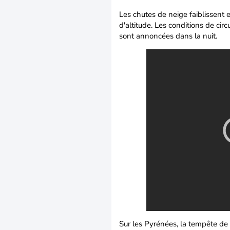
Les chutes de neige faiblissent 
d'altitude. Les conditions de cir
sont annoncées dans la nuit.
Sur les Pyrénées, la tempête de 