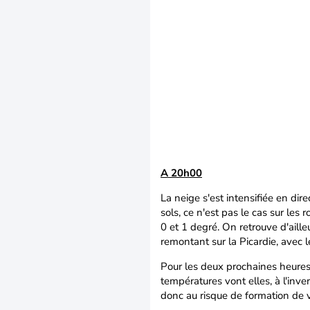
A 20h00
La neige s'est intensifiée en dire
sols, ce n'est pas le cas sur les
0 et 1 degré. On retrouve d'aille
remontant sur la Picardie, avec 
Pour les deux prochaines heures, 
températures vont elles, à l'inve
donc au risque de formation de v