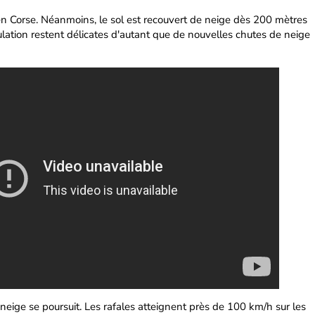
en Corse. Néanmoins, le sol est recouvert de neige dès 200 mètres
culation restent délicates d'autant que de nouvelles chutes de neige
neige se poursuit. Les rafales atteignent près de 100 km/h sur les