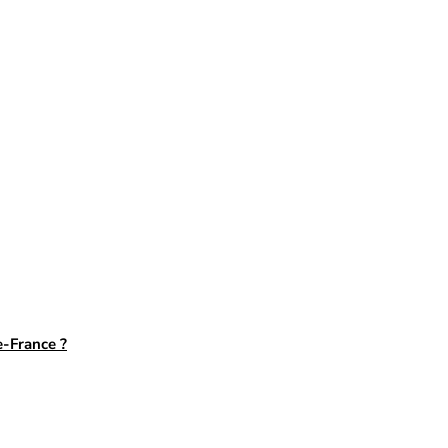
e-France ?