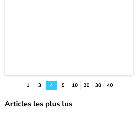
1
3
4
5
10
20
30
40
Articles les plus lus