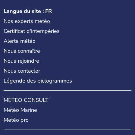
Langue du site : FR
Nos experts météo
Certificat d'intempéries
Alerte météo
Nous connaître
Nous rejoindre
Nous contacter
Légende des pictogrammes
METEO CONSULT
Météo Marine
Météo pro