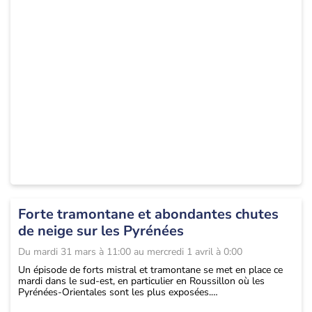
Forte tramontane et abondantes chutes
de neige sur les Pyrénées
Du
mardi 31 mars à 11:00
au
mercredi 1 avril à 0:00
Un épisode de forts mistral et tramontane se met en place ce
mardi dans le sud-est, en particulier en Roussillon où les
Pyrénées-Orientales sont les plus exposées.