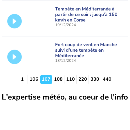
Tempête en Méditerranée à
partir de ce soir : jusqu’à 150
km/h en Corse
19/12/2024
Fort coup de vent en Manche
suivi d’une tempête en
Méditerranée
18/12/2024
1
106
107
108
110
220
330
440
L'expertise météo
, au coeur de l'info