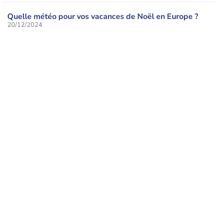
Quelle météo pour vos vacances de Noël en Europe ?
20/12/2024