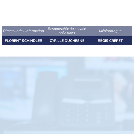
Responsable du service
Directeur de l'information
Météorologue
prévisions
FLORENT SCHINDLER
CYRILLE DUCHESNE
RÉGIS CRÊPET