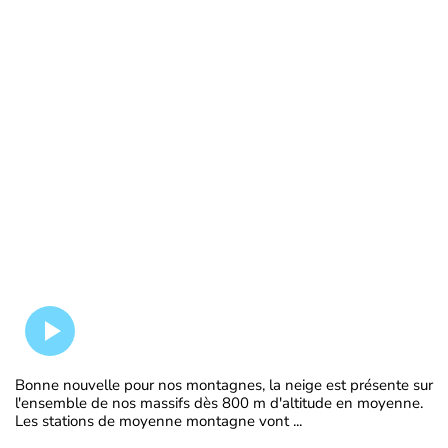
Bonne nouvelle pour nos montagnes, la neige est présente sur
l'ensemble de nos massifs dès 800 m d'altitude en moyenne.
Les stations de moyenne montagne vont ...