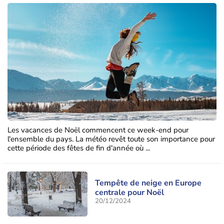
Les vacances de Noël commencent ce week-end pour
l'ensemble du pays. La météo revêt toute son importance pour
cette période des fêtes de fin d'année où ...
Tempête de neige en Europe
centrale pour Noël
20/12/2024