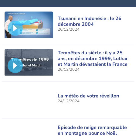
Tsunami en Indonésie : le 26
décembre 2004
26/12/2024
Tempêtes du siècle : il y a 25
ans, en décembre 1999, Lothar
et Martin dévastaient la France
26/12/2024
La météo de votre réveillon
24/12/2024
Épisode de neige remarquable
en montagne pour ce Noël