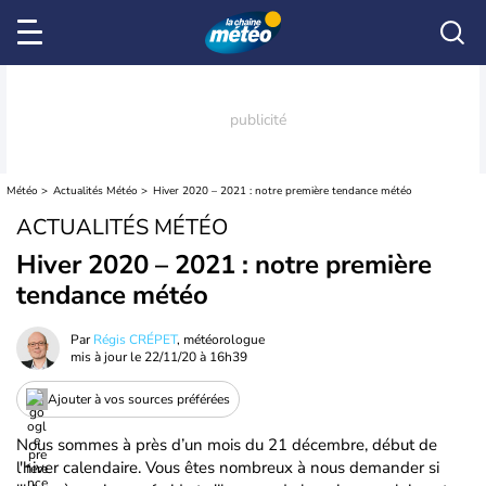
Météo
Actualités Météo
Hiver 2020 – 2021 : notre première tendance météo
ACTUALITÉS MÉTÉO
Hiver 2020 – 2021 : notre première
tendance météo
Par
Régis CRÉPET
, météorologue
mis à jour le
22/11/20 à 16h39
Ajouter à vos sources préférées
Nous sommes à près d’un mois du 21 décembre, début de
l'hiver calendaire. Vous êtes nombreux à nous demander si