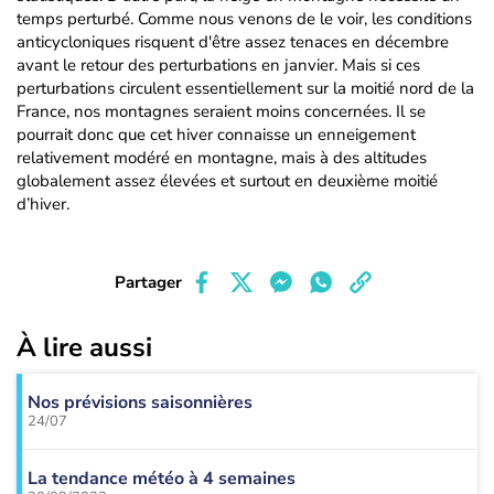
temps perturbé. Comme nous venons de le voir, les conditions
anticycloniques risquent d'être assez tenaces en décembre
avant le retour des perturbations en janvier. Mais si ces
perturbations circulent essentiellement sur la moitié nord de la
France, nos montagnes seraient moins concernées. Il se
pourrait donc que cet hiver connaisse un enneigement
relativement modéré en montagne, mais à des altitudes
globalement assez élevées et surtout en deuxième moitié
d’hiver.
Partager
À lire aussi
Nos prévisions saisonnières
24/07
La tendance météo à 4 semaines