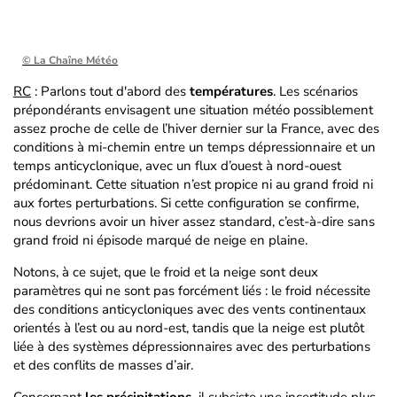
© La Chaîne Météo
RC
: Parlons tout d'abord des
températures
. Les scénarios
prépondérants envisagent une situation météo possiblement
assez proche de celle de l’hiver dernier sur la France, avec des
conditions à mi-chemin entre un temps dépressionnaire et un
temps anticyclonique, avec un flux d’ouest à nord-ouest
prédominant. Cette situation n’est propice ni au grand froid ni
aux fortes perturbations. Si cette configuration se confirme,
nous devrions avoir un hiver assez standard, c’est-à-dire sans
grand froid ni épisode marqué de neige en plaine.
Notons, à ce sujet, que le froid et la neige sont deux
paramètres qui ne sont pas forcément liés : le froid nécessite
des conditions anticycloniques avec des vents continentaux
orientés à l’est ou au nord-est, tandis que la neige est plutôt
liée à des systèmes dépressionnaires avec des perturbations
et des conflits de masses d’air.