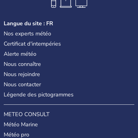
Langue du site : FR
Nos experts météo
Certificat d'intempéries
Alerte météo
Nous connaître
Nous rejoindre
Nous contacter
Légende des pictogrammes
METEO CONSULT
Météo Marine
Météo pro