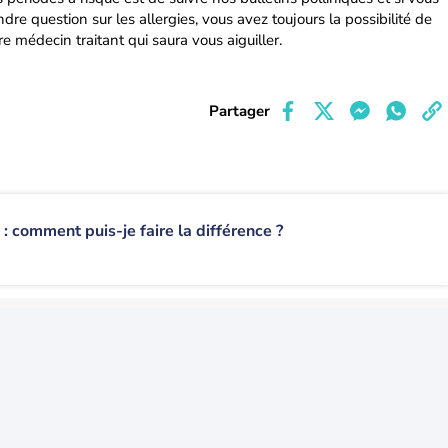
re question sur les allergies, vous avez toujours la possibilité de
e médecin traitant qui saura vous aiguiller.
Partager
: comment puis-je faire la différence ?