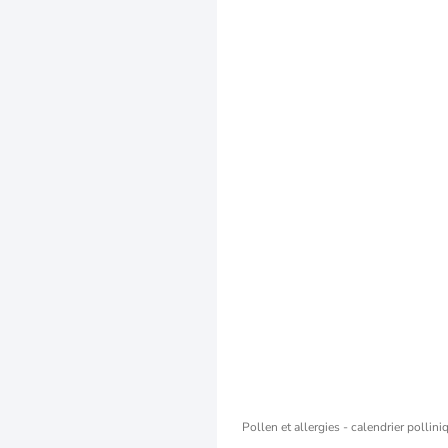
Pollen et allergies - calendrier pollin