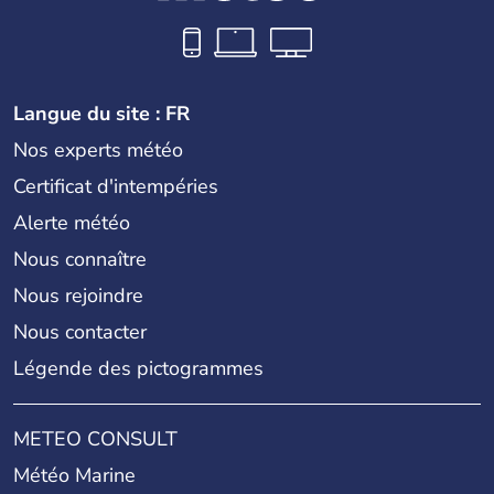
Langue du site : FR
Nos experts météo
Certificat d'intempéries
Alerte météo
Nous connaître
Nous rejoindre
Nous contacter
Légende des pictogrammes
METEO CONSULT
Météo Marine