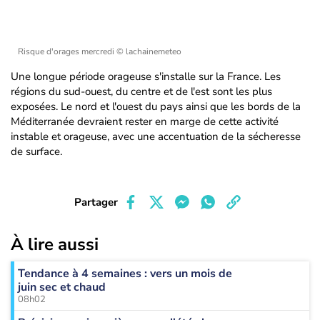
Risque d'orages mercredi
© lachainemeteo
Une longue période orageuse s'installe sur la France. Les
régions du sud-ouest, du centre et de l'est sont les plus
exposées. Le nord et l'ouest du pays ainsi que les bords de la
Méditerranée devraient rester en marge de cette activité
instable et orageuse, avec une accentuation de la sécheresse
de surface.
Partager
À lire aussi
Tendance à 4 semaines : vers un mois de
juin sec et chaud
08h02