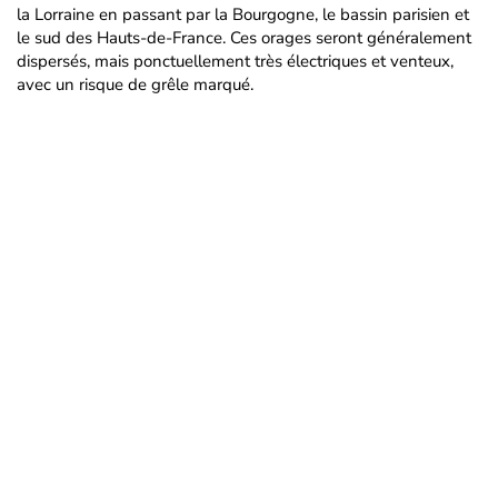
la Lorraine en passant par la Bourgogne, le bassin parisien et
le sud des Hauts-de-France. Ces orages seront généralement
dispersés, mais ponctuellement très électriques et venteux,
avec un risque de grêle marqué.