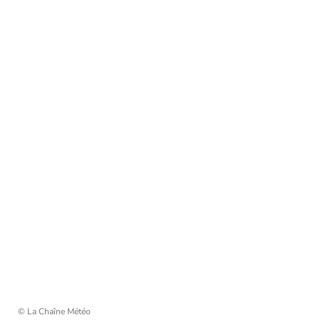
© La Chaîne Météo