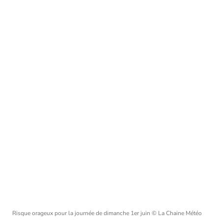
Risque orageux pour la journée de dimanche 1er juin
© La Chaine Météo