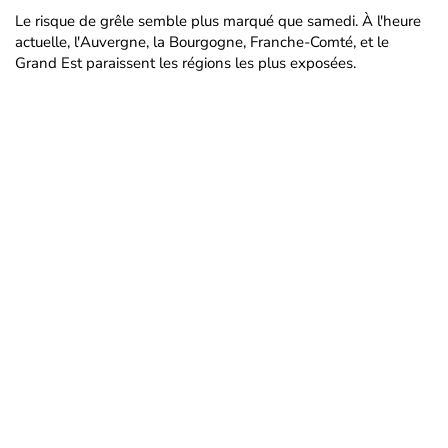
Le risque de grêle semble plus marqué que samedi. À l'heure
actuelle, l'Auvergne, la Bourgogne, Franche-Comté, et le
Grand Est paraissent les régions les plus exposées.