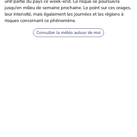
une partie du pays ce week-end. Ce risque se poursuivra
jusqu'en milieu de semaine prochaine. Le point sur ces orages,
leur intensité, mais également les journées et les régions à
risques concernant ce phénomène.
Consulter la météo autour de moi