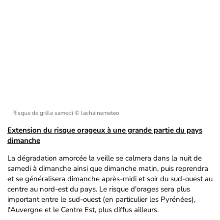
Risque de grêle samedi
© lachainemeteo
Extension du risque orageux à une grande partie du pays
dimanche
La dégradation amorcée la veille se calmera dans la nuit de
samedi à dimanche ainsi que dimanche matin, puis reprendra
et se généralisera dimanche après-midi et soir du sud-ouest au
centre au nord-est du pays. Le risque d'orages sera plus
important entre le sud-ouest (en particulier les Pyrénées),
l'Auvergne et le Centre Est, plus diffus ailleurs.