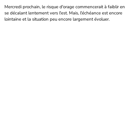
Mercredi prochain, le risque d'orage commencerait à faiblir en
se décalant lentement vers l'est. Mais, l'échéance est encore
lointaine et la situation peu encore largement évoluer.