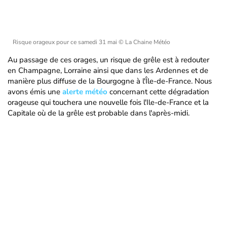
Risque orageux pour ce samedi 31 mai
© La Chaine Météo
Au passage de ces orages, un risque de grêle est à redouter
en Champagne, Lorraine ainsi que dans les Ardennes et de
manière plus diffuse de la Bourgogne à l'Île-de-France. Nous
avons émis une
alerte météo
concernant cette dégradation
orageuse qui touchera une nouvelle fois l'Ile-de-France et la
Capitale où de la grêle est probable dans l'après-midi.