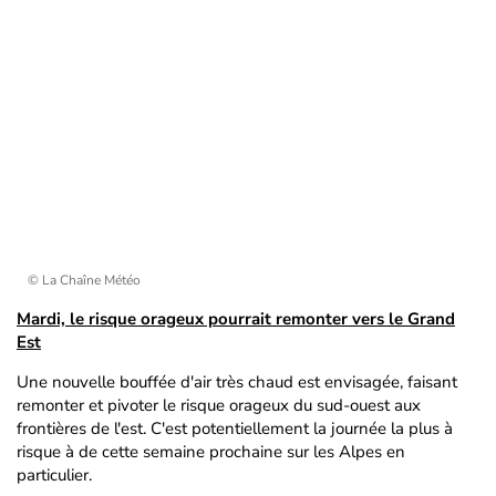
© La Chaîne Météo
Mardi, le risque orageux pourrait remonter vers le Grand
Est
Une nouvelle bouffée d'air très chaud est envisagée, faisant
remonter et pivoter le risque orageux du sud-ouest aux
frontières de l'est. C'est potentiellement la journée la plus à
risque à de cette semaine prochaine sur les Alpes en
particulier.