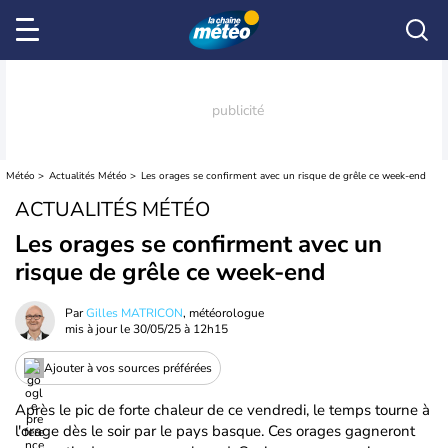
Météo
Actualités Météo
Les orages se confirment avec un risque de grêle ce week-end
ACTUALITÉS MÉTÉO
Les orages se confirment avec un
risque de grêle ce week-end
Par
Gilles MATRICON
, météorologue
mis à jour le
30/05/25 à 12h15
Ajouter à vos sources préférées
Après le pic de forte chaleur de ce vendredi, le temps tourne à
l'orage dès le soir par le pays basque. Ces orages gagneront