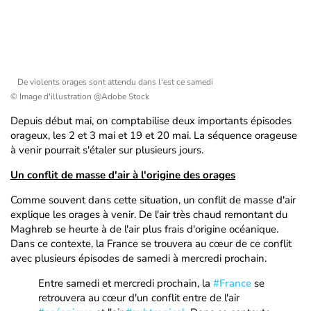
De violents orages sont attendu dans l'est ce samedi
© Image d'illustration @Adobe Stock
Depuis début mai, on comptabilise deux importants épisodes
orageux, les 2 et 3 mai et 19 et 20 mai. La séquence orageuse
à venir pourrait s'étaler sur plusieurs jours.
Un conflit de masse d'air à l'origine des orages
Comme souvent dans cette situation, un conflit de masse d'air
explique les orages à venir. De l'air très chaud remontant du
Maghreb se heurte à de l'air plus frais d'origine océanique.
Dans ce contexte, la France se trouvera au cœur de ce conflit
avec plusieurs épisodes de samedi à mercredi prochain.
Entre samedi et mercredi prochain, la
#France
se
retrouvera au cœur d'un conflit entre de l'air