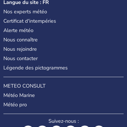
Langue du site : FR
Nos experts météo
Certificat d'intempéries
Alerte météo
Nous connaître
Nous rejoindre
Nous contacter
Légende des pictogrammes
METEO CONSULT
Météo Marine
Météo pro
Suivez-nous :