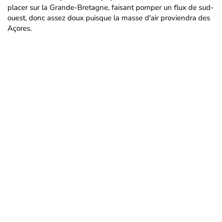
placer sur la Grande-Bretagne, faisant pomper un flux de sud-
ouest, donc assez doux puisque la masse d'air proviendra des
Açores.