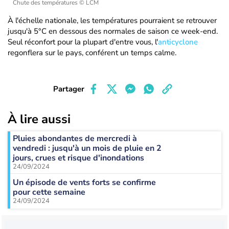
Chute des températures
© LCM
À l'échelle nationale, les températures pourraient se retrouver
jusqu'à 5°C en dessous des normales de saison ce week-end.
Seul réconfort pour la plupart d'entre vous, l'
anticyclone
regonflera sur le pays, conférent un temps calme.
Partager
À lire aussi
Pluies abondantes de mercredi à
vendredi : jusqu'à un mois de pluie en 2
jours, crues et risque d'inondations
24/09/2024
Un épisode de vents forts se confirme
pour cette semaine
24/09/2024