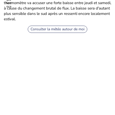
thermomètre va accuser une forte baisse entre jeudi et samedi,
à cause du changement brutal de flux. La baisse sera d'autant
plus sensible dans le sud après un ressenti encore localement
estival.
Consulter la météo autour de moi