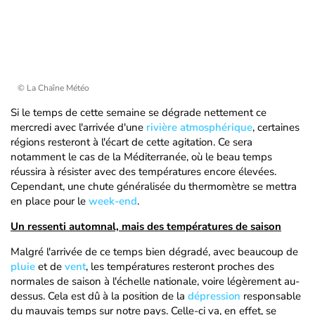
© La Chaîne Météo
Si le temps de cette semaine se dégrade nettement ce
mercredi avec l'arrivée d'une
rivière atmosphérique
, certaines
régions resteront à l'écart de cette agitation. Ce sera
notamment le cas de la Méditerranée, où le beau temps
réussira à résister avec des températures encore élevées.
Cependant, une chute généralisée du thermomètre se mettra
en place pour le
week-end
.
Un ressenti automnal, mais des températures de saison
Malgré l'arrivée de ce temps bien dégradé, avec beaucoup de
pluie
et de
vent
, les températures resteront proches des
normales de saison à l'échelle nationale, voire légèrement au-
dessus. Cela est dû à la position de la
dépression
responsable
du mauvais temps sur notre pays. Celle-ci va, en effet, se