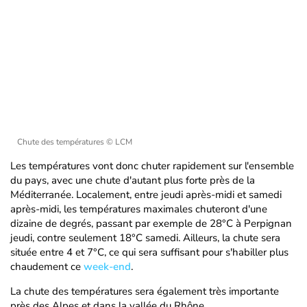
Chute des températures
© LCM
Les températures vont donc chuter rapidement sur l'ensemble
du pays, avec une chute d'autant plus forte près de la
Méditerranée. Localement, entre jeudi après-midi et samedi
après-midi, les températures maximales chuteront d'une
dizaine de degrés, passant par exemple de 28°C à Perpignan
jeudi, contre seulement 18°C samedi. Ailleurs, la chute sera
située entre 4 et 7°C, ce qui sera suffisant pour s'habiller plus
chaudement ce
week-end
.
La chute des températures sera également très importante
près des Alpes et dans la vallée du Rhône.