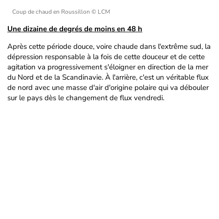
Coup de chaud en Roussillon
© LCM
Une dizaine de degrés de moins en 48 h
Après cette période douce, voire chaude dans l'extrême sud, la
dépression responsable à la fois de cette douceur et de cette
agitation va progressivement s'éloigner en direction de la mer
du Nord et de la Scandinavie. À l'arrière, c'est un véritable flux
de nord avec une masse d'air d'origine polaire qui va débouler
sur le pays dès le changement de flux vendredi.