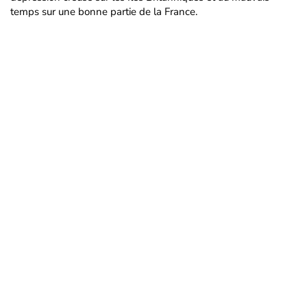
temps sur une bonne partie de la France.