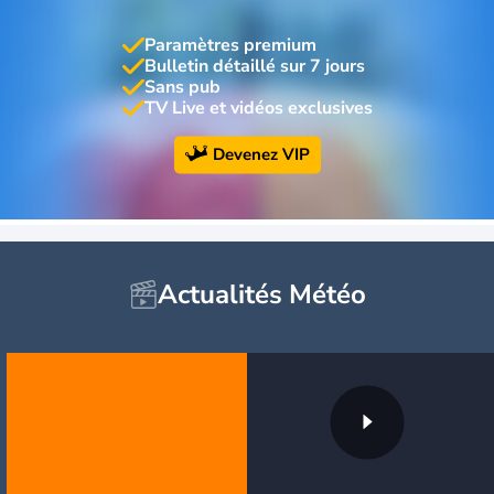
Paramètres premium
Bulletin détaillé sur 7 jours
Sans pub
TV Live et vidéos exclusives
Devenez VIP
Actualités Météo