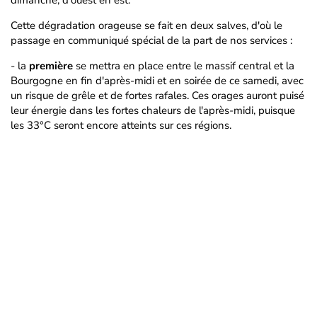
dimanche, d'ouest en est.
Cette dégradation orageuse se fait en deux salves, d'où le
passage en communiqué spécial de la part de nos services :
- la
première
se mettra en place entre le massif central et la
Bourgogne en fin d'après-midi et en soirée de ce samedi, avec
un risque de grêle et de fortes rafales. Ces orages auront puisé
leur énergie dans les fortes chaleurs de l'après-midi, puisque
les 33°C seront encore atteints sur ces régions.