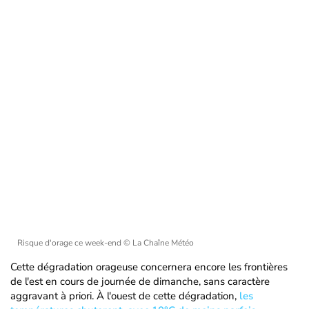
Risque d'orage ce week-end
© La Chaîne Météo
Cette dégradation orageuse concernera encore les frontières
de l'est en cours de journée de dimanche, sans caractère
aggravant à priori. À l'ouest de cette dégradation,
les