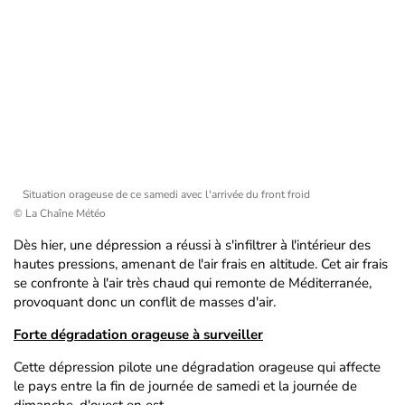
Situation orageuse de ce samedi avec l'arrivée du front froid
© La Chaîne Météo
Dès hier, une dépression a réussi à s'infiltrer à l'intérieur des
hautes pressions, amenant de l'air frais en altitude. Cet air frais
se confronte à l'air très chaud qui remonte de Méditerranée,
provoquant donc un conflit de masses d'air.
Forte dégradation orageuse à surveiller
Cette dépression pilote une dégradation orageuse qui affecte
le pays entre la fin de journée de samedi et la journée de