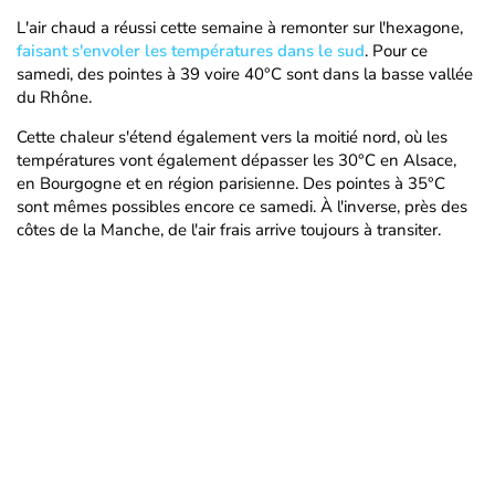
L'air chaud a réussi cette semaine à remonter sur l'hexagone,
faisant s'envoler les températures dans le sud
. Pour ce
samedi, des pointes à 39 voire 40°C sont dans la basse vallée
du Rhône.
Cette chaleur s'étend également vers la moitié nord, où les
températures vont également dépasser les 30°C en Alsace,
en Bourgogne et en région parisienne. Des pointes à 35°C
sont mêmes possibles encore ce samedi. À l'inverse, près des
côtes de la Manche, de l'air frais arrive toujours à transiter.