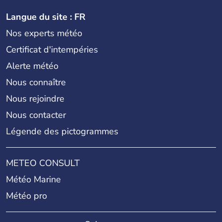
Langue du site : FR
Nos experts météo
Certificat d'intempéries
Alerte météo
Nous connaître
Nous rejoindre
Nous contacter
Légende des pictogrammes
METEO CONSULT
Météo Marine
Météo pro