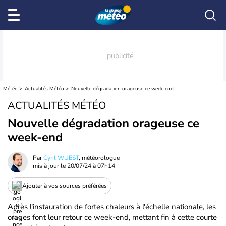
Météo
Actualités Météo
Nouvelle dégradation orageuse ce week-end
ACTUALITÉS MÉTÉO
Nouvelle dégradation orageuse ce
week-end
Par
Cyril WUEST
, météorologue
mis à jour le
20/07/24 à 07h14
Ajouter à vos sources préférées
Après l'instauration de fortes chaleurs à l'échelle nationale, les
orages font leur retour ce week-end, mettant fin à cette courte