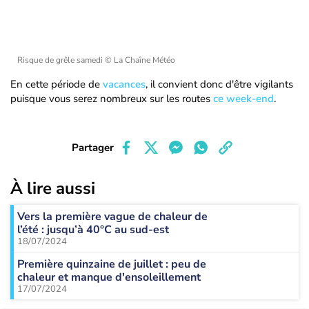
Risque de grêle samedi
© La Chaîne Météo
En cette période de
vacances
, il convient donc d'être vigilants
puisque vous serez nombreux sur les routes
ce week-end
.
Partager
À lire aussi
Vers la première vague de chaleur de
l’été : jusqu’à 40°C au sud-est
18/07/2024
Première quinzaine de juillet : peu de
chaleur et manque d'ensoleillement
17/07/2024