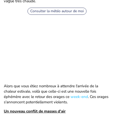
vague très chaude.
Consulter la météo autour de moi
Alors que vous étiez nombreux à attendre l'arrivée de la
chaleur estivale, voilà que celle-ci est une nouvelle fois
éphémère avec le retour des orages ce
week-end
. Ces orages
s'annoncent potentiellement violents.
Un nouveau conflit de masses d'air