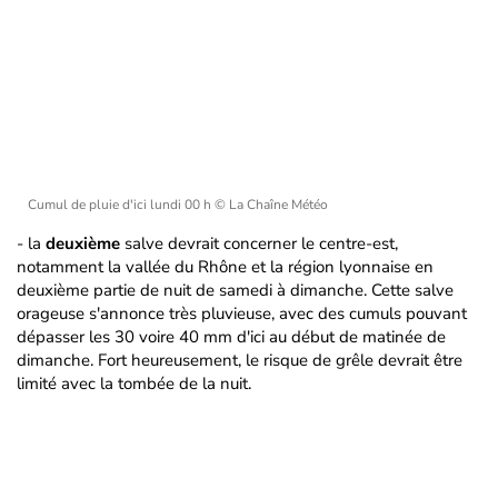
Cumul de pluie d'ici lundi 00 h
© La Chaîne Météo
- la
deuxième
salve devrait concerner le centre-est,
notamment la vallée du Rhône et la région lyonnaise en
deuxième partie de nuit de samedi à dimanche. Cette salve
orageuse s'annonce très pluvieuse, avec des cumuls pouvant
dépasser les 30 voire 40 mm d'ici au début de matinée de
dimanche. Fort heureusement, le risque de grêle devrait être
limité avec la tombée de la nuit.