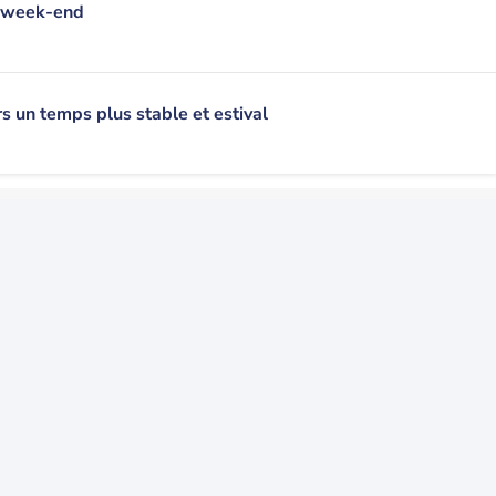
n week-end
s un temps plus stable et estival