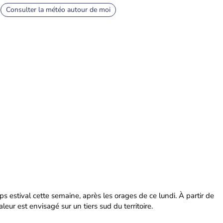
Consulter la météo autour de moi
s estival cette semaine, après les orages de ce lundi. À partir de
leur est envisagé sur un tiers sud du territoire.