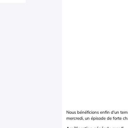
Nous bénéficions enfin d'un temp
mercredi, un épisode de forte cha