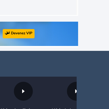
Devenez VIP