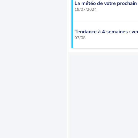
La météo de votre prochai
19/07/2024
Tendance à 4 semaines : ver
07/08