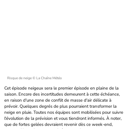
Risque de neige
© La Chaîne Météo
Cet épisode neigeux sera le premier épisode en plaine de la
saison. Encore des incertitudes demeurent à cette échéance,
en raison d'une zone de conflit de masse d'air délicate à
prévoir. Quelques degrés de plus pourraient transformer la
neige en pluie. Toutes nos équipes sont mobilisées pour suivre
l'évolution de la prévision et vous tiendront informés. À noter,
que de fortes gelées devraient revenir dès ce week-end,