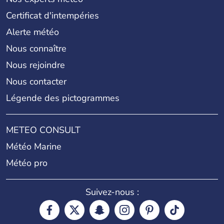
Certificat d'intempéries
Alerte météo
Nous connaître
Nous rejoindre
Nous contacter
Légende des pictogrammes
METEO CONSULT
Météo Marine
Météo pro
Suivez-nous :