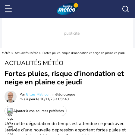
Météo
Actualités Météo
Fortes pluies, risque d'inondation et neige en plaine ce jeudi
ACTUALITÉS MÉTÉO
Fortes pluies, risque d'inondation et
neige en plaine ce jeudi
Par
Gilles Matricon
, météorologue
mis à jour le
30/11/23 à 05h40
Ajouter à vos sources préférées
Une nette dégradation du temps est attendue ce jeudi avec
l’arrivée d’une nouvelle dépression apportant fortes pluies et