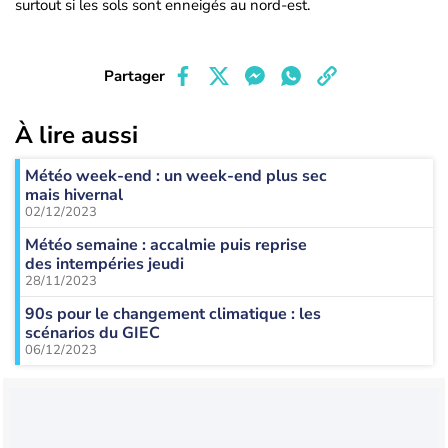
surtout si les sols sont enneigés au nord-est.
Partager
À lire aussi
Météo week-end : un week-end plus sec
mais hivernal
02/12/2023
Météo semaine : accalmie puis reprise
des intempéries jeudi
28/11/2023
90s pour le changement climatique : les
scénarios du GIEC
06/12/2023