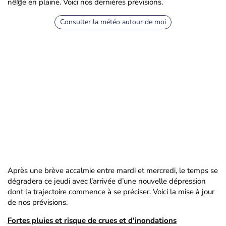
neige en plaine. Voici nos dernières prévisions.
Consulter la météo autour de moi
Après une brève accalmie entre mardi et mercredi, le temps se
dégradera ce jeudi avec l’arrivée d’une nouvelle dépression
dont la trajectoire commence à se préciser. Voici la mise à jour
de nos prévisions.
Fortes pluies et risque de crues et d'inondations