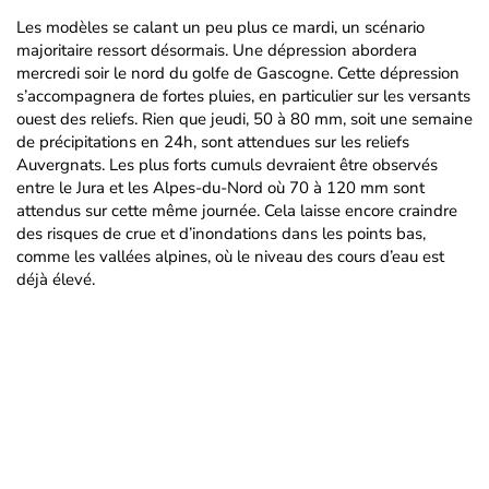
Les modèles se calant un peu plus ce mardi, un scénario
majoritaire ressort désormais. Une dépression abordera
mercredi soir le nord du golfe de Gascogne. Cette dépression
s’accompagnera de fortes pluies, en particulier sur les versants
ouest des reliefs. Rien que jeudi, 50 à 80 mm, soit une semaine
de précipitations en 24h, sont attendues sur les reliefs
Auvergnats. Les plus forts cumuls devraient être observés
entre le Jura et les Alpes-du-Nord où 70 à 120 mm sont
attendus sur cette même journée. Cela laisse encore craindre
des risques de crue et d’inondations dans les points bas,
comme les vallées alpines, où le niveau des cours d’eau est
déjà élevé.