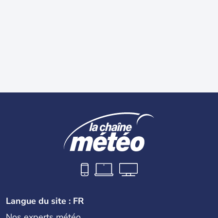
Langue du site : FR
Nos experts météo