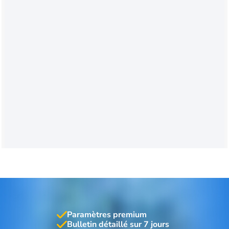
Paramètres premium
Bulletin détaillé sur 7 jours