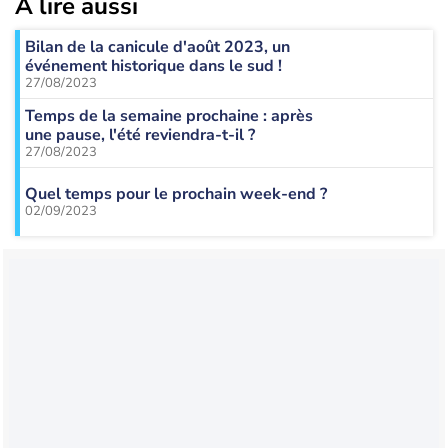
À lire aussi
Bilan de la canicule d'août 2023, un
événement historique dans le sud !
27/08/2023
Temps de la semaine prochaine : après
une pause, l'été reviendra-t-il ?
27/08/2023
Quel temps pour le prochain week-end ?
02/09/2023