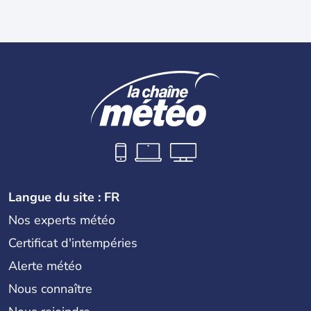
Langue du site : FR
Nos experts météo
Certificat d'intempéries
Alerte météo
Nous connaître