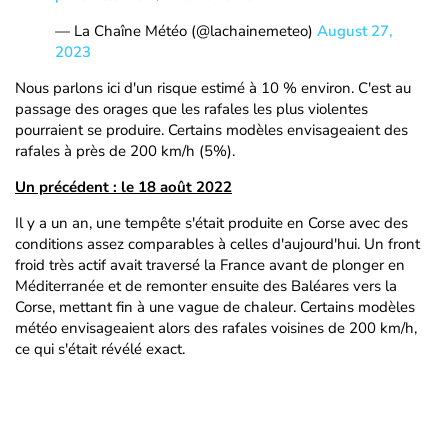
— La Chaîne Météo (@lachainemeteo)
August 27,
2023
Nous parlons ici d'un risque estimé à 10 % environ. C'est au
passage des orages que les rafales les plus violentes
pourraient se produire. Certains modèles envisageaient des
rafales à près de 200 km/h (5%).
Un précédent : le 18 août 2022
Il y a un an, une tempête s'était produite en Corse avec des
conditions assez comparables à celles d'aujourd'hui. Un front
froid très actif avait traversé la France avant de plonger en
Méditerranée et de remonter ensuite des Baléares vers la
Corse, mettant fin à une vague de chaleur. Certains modèles
météo envisageaient alors des rafales voisines de 200 km/h,
ce qui s'était révélé exact.