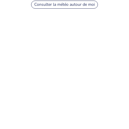
Consulter la météo autour de moi