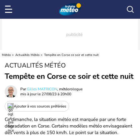
Météo
Actualités Météo
Tempête en Corse ce soir et cette nuit
ACTUALITÉS MÉTÉO
Tempête en Corse ce soir et cette nuit
Par
Gilles MATRICON
, météorologue
mis à jour le
27/08/23 à 20h00
Ajouter à vos sources préférées
Ce dimanche, la situation météo est marquée par une forte
dégradation en Corse. Certains modèles météo envisageaient
des vents à plus de 150 km/h. Le point sur la situation.