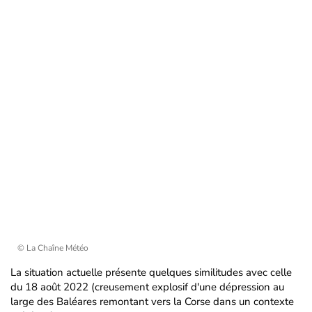
© La Chaîne Météo
La situation actuelle présente quelques similitudes avec celle
du 18 août 2022 (creusement explosif d'une dépression au
large des Baléares remontant vers la Corse dans un contexte