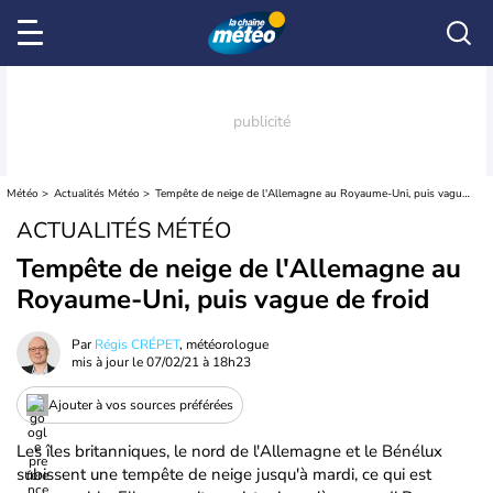
Météo
Actualités Météo
Tempête de neige de l'Allemagne au Royaume-Uni, puis vague de froid
ACTUALITÉS MÉTÉO
Tempête de neige de l'Allemagne au
Royaume-Uni, puis vague de froid
Par
Régis CRÉPET
, météorologue
mis à jour le
07/02/21 à 18h23
Ajouter à vos sources préférées
Les îles britanniques, le nord de l'Allemagne et le Bénélux
subissent une tempête de neige jusqu'à mardi, ce qui est