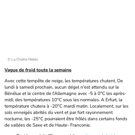
© La Chaîne Météo
Vague de froid toute la semaine
Avec cette tempête de neige, les températures chutent. De
lundi à samedi prochain, aucun dégel n'est attendu sur le
Bénélux et le centre de l'Allemagne avec -5 à 0°C les après-
midi, des températures 10°C sous les normales. A Erfurt, la
température chutera à -20°C mardi matin. Localement, sur les
sols enneigés abrités du vent et par fort rayonnement
nocturne, les -25°C pourraient être frôlés dans certains fonds
de vallées de Saxe et de Haute- Franconie.