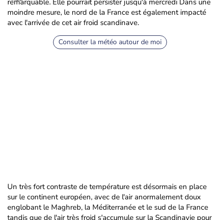
remarquable. Elle pourrait persister jusqu'à mercredi Dans une
moindre mesure, le nord de la France est également impacté
avec l'arrivée de cet air froid scandinave.
Consulter la météo autour de moi
Un très fort contraste de température est désormais en place
sur le continent européen, avec de l'air anormalement doux
englobant le Maghreb, la Méditerranée et le sud de la France
tandis que de l'air très froid s'accumule sur la Scandinavie pour