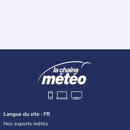
Langue du site : FR
Nos experts météo