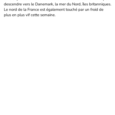
descendre vers le Danemark, la mer du Nord, îles britanniques.
Le nord de la France est également touché par un froid de
plus en plus vif cette semaine.