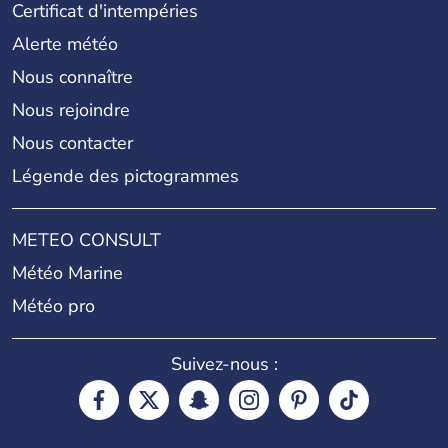
Certificat d'intempéries
Alerte météo
Nous connaître
Nous rejoindre
Nous contacter
Légende des pictogrammes
METEO CONSULT
Météo Marine
Météo pro
Suivez-nous :