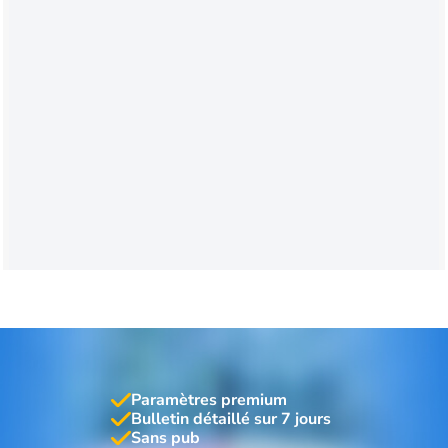
Paramètres premium
Bulletin détaillé sur 7 jours
Sans pub