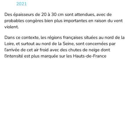
2021
Des épaisseurs de 20 à 30 cm sont attendues, avec de
probables congères bien plus importantes en raison du vent
violent.
Dans ce contexte, les régions françaises situées au nord de la
Loire, et surtout au nord de la Seine, sont concernées par
l'arrivée de cet air froid avec des chutes de neige dont
l'intensité est plus marquée sur les Hauts-de-France