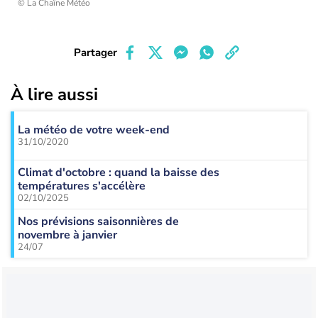
© La Chaîne Météo
Partager
À lire aussi
La météo de votre week-end
31/10/2020
Climat d'octobre : quand la baisse des
températures s'accélère
02/10/2025
Nos prévisions saisonnières de
novembre à janvier
24/07