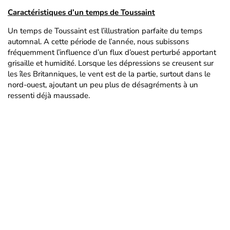
Caractéristiques d’un temps de Toussaint
Un temps de Toussaint est l’illustration parfaite du temps
automnal. A cette période de l’année, nous subissons
fréquemment l’influence d’un flux d’ouest perturbé apportant
grisaille et humidité. Lorsque les dépressions se creusent sur
les îles Britanniques, le vent est de la partie, surtout dans le
nord-ouest, ajoutant un peu plus de désagréments à un
ressenti déjà maussade.