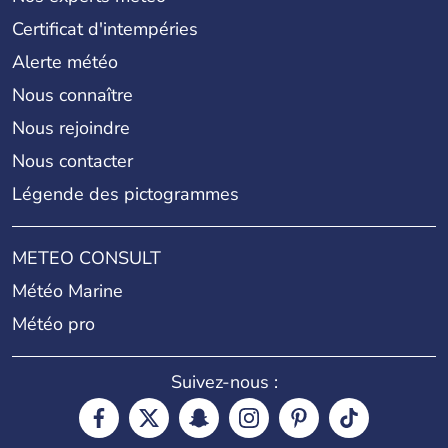
Certificat d'intempéries
Alerte météo
Nous connaître
Nous rejoindre
Nous contacter
Légende des pictogrammes
METEO CONSULT
Météo Marine
Météo pro
Suivez-nous :