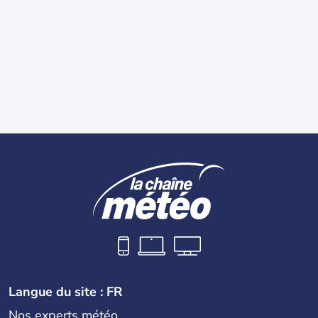
Langue du site : FR
Nos experts météo