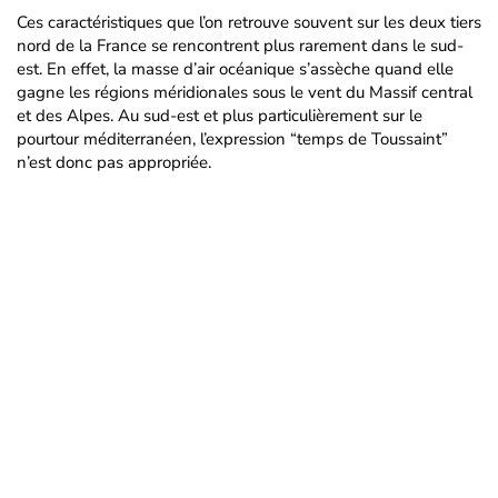
Ces caractéristiques que l’on retrouve souvent sur les deux tiers
nord de la France se rencontrent plus rarement dans le sud-
est. En effet, la masse d’air océanique s’assèche quand elle
gagne les régions méridionales sous le vent du Massif central
et des Alpes. Au sud-est et plus particulièrement sur le
pourtour méditerranéen, l’expression “temps de Toussaint”
n’est donc pas appropriée.