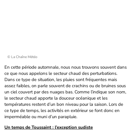
© La Chaîne Météo
En cette période automnale, nous nous trouvons souvent dans
ce que nous appelons le secteur chaud des perturbations.
Dans ce type de situation, les pluies sont fréquentes mais
assez faibles, on parle souvent de crachins ou de bruines sous
un ciel couvert par des nuages bas. Comme l’indique son nom,
le secteur chaud apporte la douceur océanique et les
températures restent d’un bon niveau pour la saison. Lors de
ce type de temps, les activités en extérieur se font donc en
imperméable ou muni d’un parapluie.
Un temps de Toussaint : l’exception sudiste