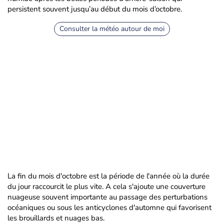
persistent souvent jusqu’au début du mois d’octobre.
Consulter la météo autour de moi
La fin du mois d'octobre est la période de l'année où la durée
du jour raccourcit le plus vite. A cela s'ajoute une couverture
nuageuse souvent importante au passage des perturbations
océaniques ou sous les anticyclones d'automne qui favorisent
les brouillards et nuages bas.