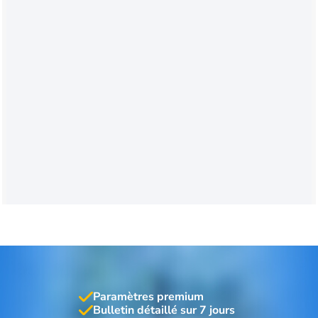
Paramètres premium
Bulletin détaillé sur 7 jours