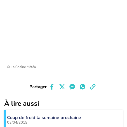
© La Chaîne Météo
Partager
À lire aussi
Coup de froid la semaine prochaine
03/04/2019