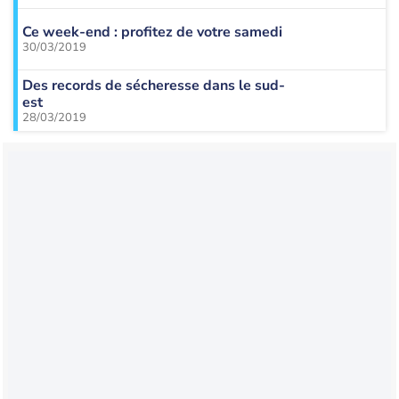
Ce week-end : profitez de votre samedi
30/03/2019
Des records de sécheresse dans le sud-
est
28/03/2019