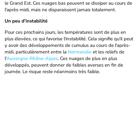
le Grand Est. Ces nuages bas peuvent se dissiper au cours de
l'après-midi, mais ne disparaissent jamais totalement.
Un peu d'instabilité
Pour ces prochains jours, les températures sont de plus en
plus élevées, ce qui favorise l'instabilité. Cela signifie qu'il peut
y avoir des développements de cumulus au cours de l'après-
midi, particulièrement entre la
Normandie
et les reliefs de
l'
Auvergne-Rhône-Alpes
. Ces nuages de plus en plus
développés, peuvent donner de faibles averses en fin de
journée. Le risque reste néanmoins très faible.