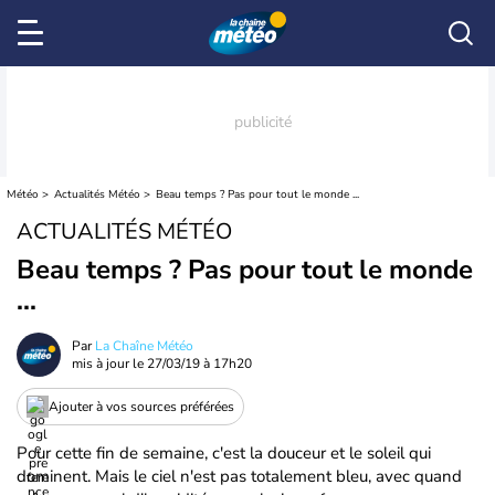
Météo
Actualités Météo
Beau temps ? Pas pour tout le monde ...
ACTUALITÉS MÉTÉO
Beau temps ? Pas pour tout le monde
...
Par
La Chaîne Météo
mis à jour le
27/03/19 à 17h20
Ajouter à vos sources préférées
Pour cette fin de semaine, c'est la douceur et le soleil qui
dominent. Mais le ciel n'est pas totalement bleu, avec quand