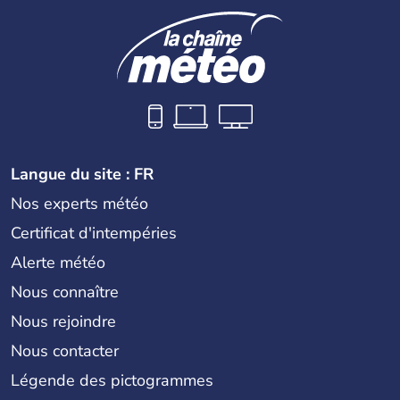
Langue du site : FR
Nos experts météo
Certificat d'intempéries
Alerte météo
Nous connaître
Nous rejoindre
Nous contacter
Légende des pictogrammes