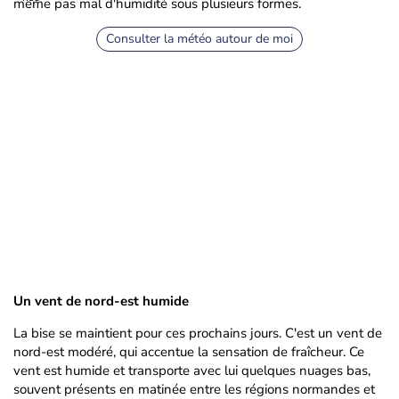
même pas mal d'humidité sous plusieurs formes.
Consulter la météo autour de moi
Un vent de nord-est humide
La bise se maintient pour ces prochains jours. C'est un vent de
nord-est modéré, qui accentue la sensation de fraîcheur. Ce
vent est humide et transporte avec lui quelques nuages bas,
souvent présents en matinée entre les régions normandes et