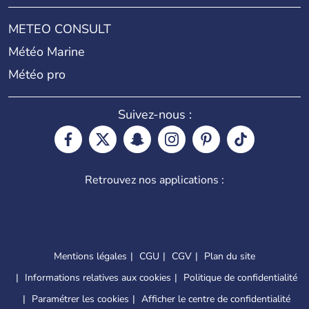
METEO CONSULT
Météo Marine
Météo pro
Suivez-nous :
Retrouvez nos applications :
Mentions légales
CGU
CGV
Plan du site
Informations relatives aux cookies
Politique de confidentialité
Paramétrer les cookies
Afficher le centre de confidentialité