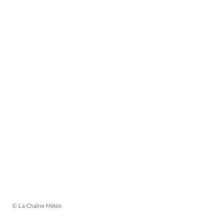
© La Chaîne Météo