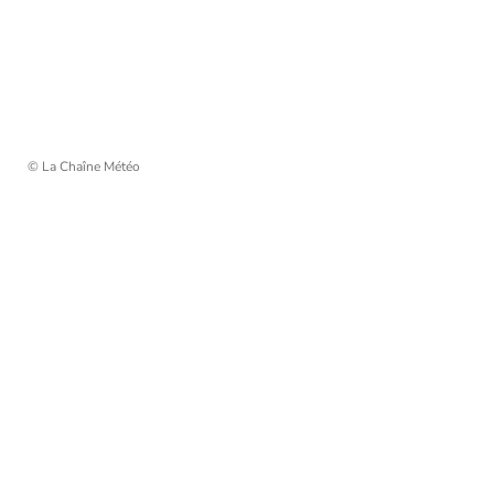
© La Chaîne Météo