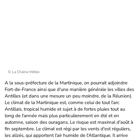
© La Chaîne Météo
A la sous-préfecture de la Martinique, on pourrait adjoindre
Fort-de-France ainsi que d'une manière générale les villes des
Antilles (et dans une mesure un peu moindre, de la Réunion).
Le climat de la Martinique est, comme celui de tout l'arc
Antillais, tropical humide et sujet à de fortes pluies tout au
long de l'année mais plus particulierement en été et en
automne, saison des ouragans. Le risque est maximal d'août à
fin septembre. Le climat est régi par les vents d'est réguliers,
les alizés, qui apportent l'air humide de l'Atlantique. Il arrive