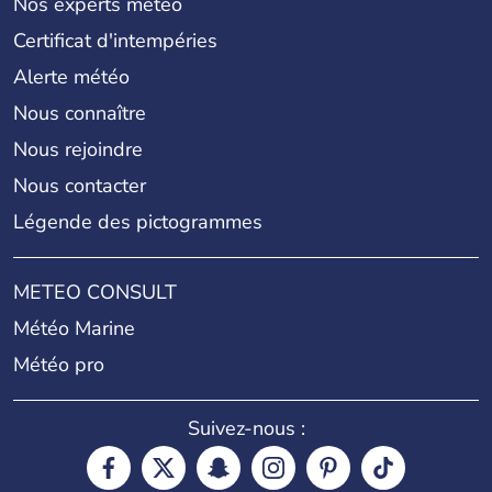
Nos experts météo
Certificat d'intempéries
Alerte météo
Nous connaître
Nous rejoindre
Nous contacter
Légende des pictogrammes
METEO CONSULT
Météo Marine
Météo pro
Suivez-nous :