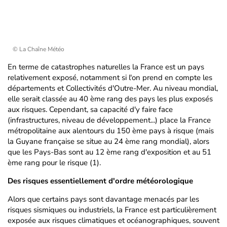
© La Chaîne Météo
En terme de catastrophes naturelles la France est un pays
relativement exposé, notamment si l'on prend en compte les
départements et Collectivités d'Outre-Mer. Au niveau mondial,
elle serait classée au 40 ème rang des pays les plus exposés
aux risques. Cependant, sa capacité d'y faire face
(infrastructures, niveau de développement...) place la France
métropolitaine aux alentours du 150 ème pays à risque (mais
la Guyane française se situe au 24 ème rang mondial), alors
que les Pays-Bas sont au 12 ème rang d'exposition et au 51
ème rang pour le risque (1).
Des risques essentiellement d'ordre météorologique
Alors que certains pays sont davantage menacés par les
risques sismiques ou industriels, la France est particulièrement
exposée aux risques climatiques et océanographiques, souvent