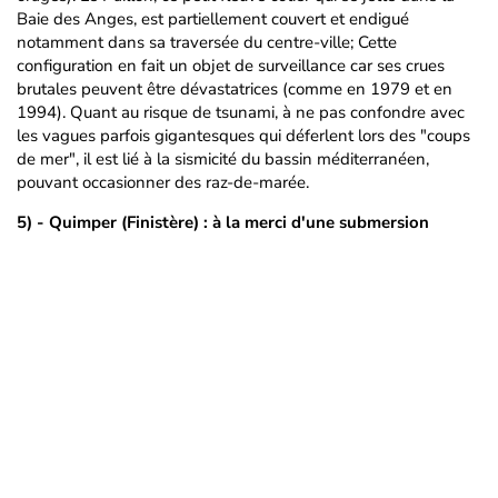
Baie des Anges, est partiellement couvert et endigué
notamment dans sa traversée du centre-ville; Cette
configuration en fait un objet de surveillance car ses crues
brutales peuvent être dévastatrices (comme en 1979 et en
1994). Quant au risque de tsunami, à ne pas confondre avec
les vagues parfois gigantesques qui déferlent lors des "coups
de mer", il est lié à la sismicité du bassin méditerranéen,
pouvant occasionner des raz-de-marée.
5) - Quimper (Finistère) : à la merci d'une submersion