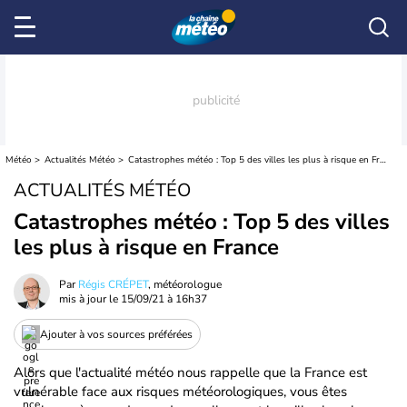
Météo
Actualités Météo
Catastrophes météo : Top 5 des villes les plus à risque en France
ACTUALITÉS MÉTÉO
Catastrophes météo : Top 5 des villes
les plus à risque en France
Par
Régis CRÉPET
, météorologue
mis à jour le
15/09/21 à 16h37
Ajouter à vos sources préférées
Alors que l'actualité météo nous rappelle que la France est
vulnérable face aux risques météorologiques, vous êtes