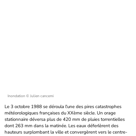
Inondation
© Julien cancemi
Le 3 octobre 1988 se déroula l'une des pires catastrophes
météorologiques françaises du XXème siècle. Un orage
stationnaire déversa plus de 420 mm de pluies torrentielles
dont 263 mm dans la matinée. Les eaux déferlèrent des
hauteurs surplombant la ville et convergèrent vers le centre-