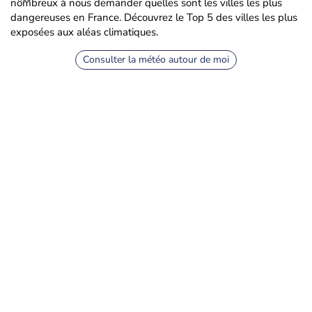
nombreux à nous demander quelles sont les villes les plus
dangereuses en France. Découvrez le Top 5 des villes les plus
exposées aux aléas climatiques.
Consulter la météo autour de moi