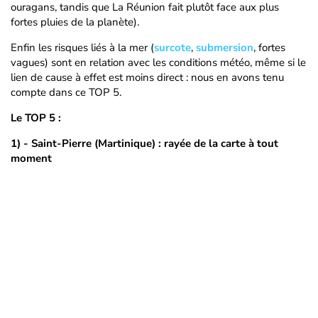
ouragans, tandis que La Réunion fait plutôt face aux plus
fortes pluies de la planète).
Enfin les risques liés à la mer (
surcote
,
submersion
, fortes
vagues) sont en relation avec les conditions météo, même si le
lien de cause à effet est moins direct : nous en avons tenu
compte dans ce TOP 5.
Le TOP 5 :
1) - Saint-Pierre (Martinique)
: rayée de la carte à tout
moment