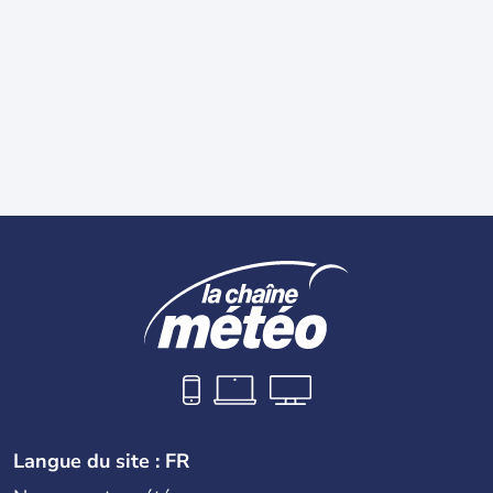
Langue du site : FR