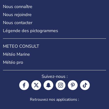
Nous connaître
Nous rejoindre
Nous contacter
Légende des pictogrammes
METEO CONSULT
Météo Marine
Météo pro
Suivez-nous :
Retrouvez nos applications :