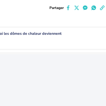
Partager
uoi les dômes de chaleur deviennent