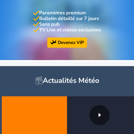
Paramètres premium
Bulletin détaillé sur 7 jours
Sans pub
TV Live et vidéos exclusives
Devenez VIP
Actualités Météo