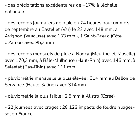
- des précipitations excédentaires de +17% à l'échelle
nationale
- des records journaliers de pluie en 24 heures pour un mois
de septembre au Castellet (Var) le 22 avec 148 mm, à
Avignon (Vaucluse) avec 133 mm ), à Saint-Brieuc (Côte
d'Armor) avec 95,7 mm
- des records mensuels de pluie à Nancy (Meurthe-et-Moselle)
avec 170,3 mm, à Bâle-Mulhouse (Haut-Rhin) avec 146 mm, à
Sélestat (Bas-Rhin) avec 111 mm
- pluviométrie mensuelle la plus élevée : 314 mm au Ballon de
Servance (Haute-Saône) avec 314 mm
- pluviométrie la plus faible : 2,6 mm à Alistro (Corse)
- 22 journées avec orages : 28 123 impacts de foudre nuages-
sol en France