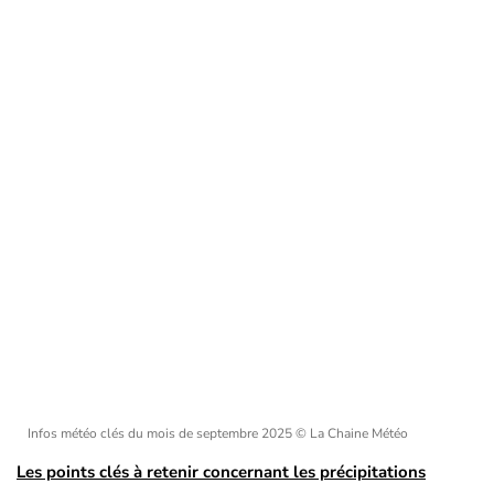
Infos météo clés du mois de septembre 2025
© La Chaine Météo
Les points clés à retenir concernant les précipitations