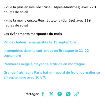
- ville la plus ensoleillée : Nice ( Alpes-Maritimes) avec 278
heures de soleil
- ville la moins ensoleillée : Egletons (Corrèze) avec 119
heures de soleil
Les évènements marquants du mois
Pic de chaleur remarquable le 19 septembre
Intempéries dans le sud-est et en Bretagne le 21-22
septembre
Premières neige à moyenne altitude en montagne
Grande fraîcheur : Paris bat un record de froid journalier ce
24 septembre avec 10,8°C
Partager