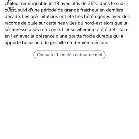
chaleur remarquable le 19 avec plus de 35°C dans le sud-
ouest, suivi d'une période de grande fraîcheur en dernière
décade. Les précipitations ont été très hétérogènes avec des
records de pluie sur certaines villes du nord-est alors que la
sécheresse a sévi en Corse. L'ensoleillement a été déficitaire
en lien avec la présence d'une goutte froide durable qui a
apporté beaucoup de grisaille en dernière décade.
Consulter la météo autour de moi