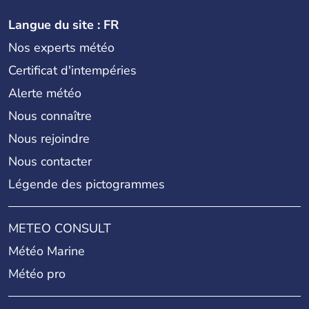
Langue du site : FR
Nos experts météo
Certificat d'intempéries
Alerte météo
Nous connaître
Nous rejoindre
Nous contacter
Légende des pictogrammes
METEO CONSULT
Météo Marine
Météo pro