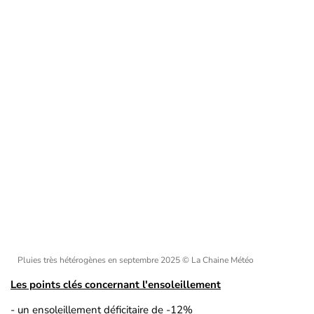
Pluies très hétérogènes en septembre 2025
© La Chaine Météo
Les points clés concernant l'ensoleillement
- un ensoleillement déficitaire de -12%