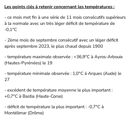
Les points clés à retenir concernant les températures :
- ce mois met fin à une série de 11 mois consécutifs supérieurs
à la normale avec un très léger déficit de température de
-0,1°C
- 2ème mois de septembre consécutif avec un léger déficit
après septembre 2023, le plus chaud depuis 1900
- température maximale observée : +36,9°C à Ayros-Arbouix
(Hautes-Pyrénées) le 19
- température minimale observée : 1,0°C à Arques (Aude) le
27
- excédent de température moyenne le plus important :
+0,7°C à Bastia (Haute-Corse)
- déficit de température la plus important : -0,7°C à
Montélimar (Drôme)