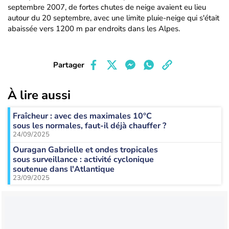
septembre 2007, de fortes chutes de neige avaient eu lieu
autour du 20 septembre, avec une limite pluie-neige qui s'était
abaissée vers 1200 m par endroits dans les Alpes.
Partager
À lire aussi
Fraîcheur : avec des maximales 10°C
sous les normales, faut-il déjà chauffer ?
24/09/2025
Ouragan Gabrielle et ondes tropicales
sous surveillance : activité cyclonique
soutenue dans l'Atlantique
23/09/2025