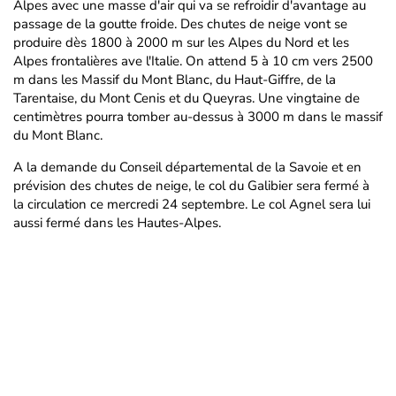
Alpes avec une masse d'air qui va se refroidir d'avantage au
passage de la goutte froide. Des chutes de neige vont se
produire dès 1800 à 2000 m sur les Alpes du Nord et les
Alpes frontalières ave l'Italie. On attend 5 à 10 cm vers 2500
m dans les Massif du Mont Blanc, du Haut-Giffre, de la
Tarentaise, du Mont Cenis et du Queyras. Une vingtaine de
centimètres pourra tomber au-dessus à 3000 m dans le massif
du Mont Blanc.
A la demande du Conseil départemental de la Savoie et en
prévision des chutes de neige, le col du Galibier sera fermé à
la circulation ce mercredi 24 septembre. Le col Agnel sera lui
aussi fermé dans les Hautes-Alpes.