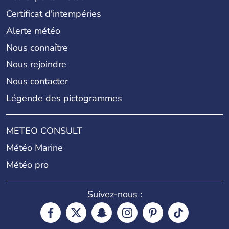
Certificat d'intempéries
Alerte météo
Nous connaître
Nous rejoindre
Nous contacter
Légende des pictogrammes
METEO CONSULT
Météo Marine
Météo pro
Suivez-nous :