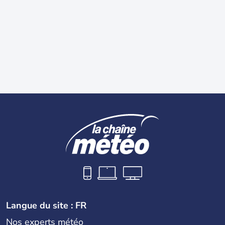
Langue du site : FR
Nos experts météo