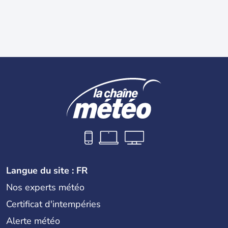
Langue du site : FR
Nos experts météo
Certificat d'intempéries
Alerte météo