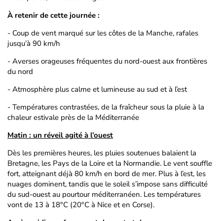
À retenir de cette journée :
- Coup de vent marqué sur les côtes de la Manche, rafales
jusqu’à 90 km/h
- Averses orageuses fréquentes du nord-ouest aux frontières
du nord
- Atmosphère plus calme et lumineuse au sud et à l’est
- Températures contrastées, de la fraîcheur sous la pluie à la
chaleur estivale près de la Méditerranée
Matin : un réveil agité à l’ouest
Dès les premières heures, les pluies soutenues balaient la
Bretagne, les Pays de la Loire et la Normandie. Le vent souffle
fort, atteignant déjà 80 km/h en bord de mer. Plus à l’est, les
nuages dominent, tandis que le soleil s’impose sans difficulté
du sud-ouest au pourtour méditerranéen. Les températures
vont de 13 à 18°C (20°C à Nice et en Corse).