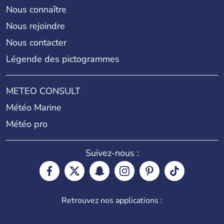
Nous connaître
Nous rejoindre
Nous contacter
Légende des pictogrammes
METEO CONSULT
Météo Marine
Météo pro
Suivez-nous :
Retrouvez nos applications :