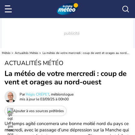
Météo
Actualités Météo
La météo de votre mercredi : coup de vent et orages au nord-ouest
ACTUALITÉS MÉTÉO
La météo de votre mercredi : coup de
vent et orages au nord-ouest
Par
Régis CRÉPET
, météorologue
mis à jour le
03/09/25 à 00h00
Ajouter à vos sources préférées
Un temps agité concernera une bonne moitié nord du pays ce
mercredi, avec le passage d’une dépression sur la Manche qui