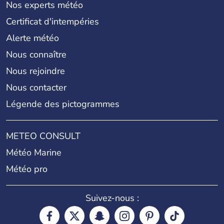
Nos experts météo
Certificat d'intempéries
Alerte météo
Nous connaître
Nous rejoindre
Nous contacter
Légende des pictogrammes
METEO CONSULT
Météo Marine
Météo pro
Suivez-nous :