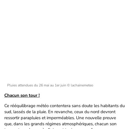
Pluies attendues du 26 mai au 1er juin
© lachainemeteo
Chacun son tour !
Ce rééquilibrage météo contentera sans doute les habitants du
sud, lassés de la pluie. En revanche, ceux du nord devront
ressortir parapluies et imperméables. Une nouvelle preuve
que, dans les grands régimes atmosphériques, chacun son