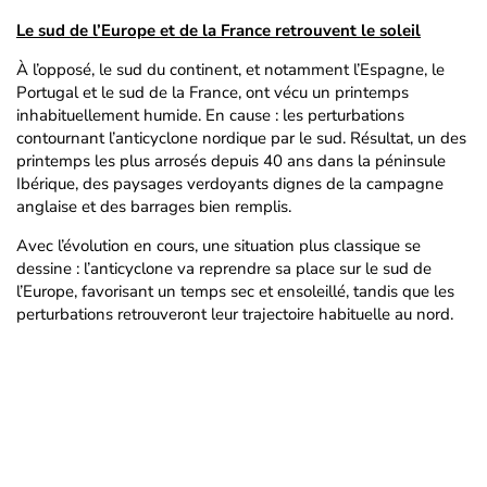
Le sud de l’Europe et de la France retrouvent le soleil
À l’opposé, le sud du continent, et notamment l’Espagne, le
Portugal et le sud de la France, ont vécu un printemps
inhabituellement humide. En cause : les perturbations
contournant l’anticyclone nordique par le sud. Résultat, un des
printemps les plus arrosés depuis 40 ans dans la péninsule
Ibérique, des paysages verdoyants dignes de la campagne
anglaise et des barrages bien remplis.
Avec l’évolution en cours, une situation plus classique se
dessine : l’anticyclone va reprendre sa place sur le sud de
l’Europe, favorisant un temps sec et ensoleillé, tandis que les
perturbations retrouveront leur trajectoire habituelle au nord.