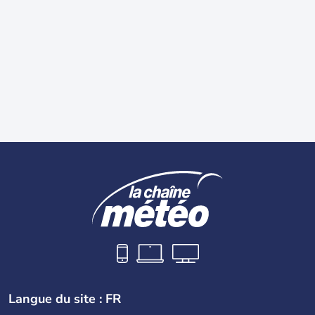
Langue du site : FR