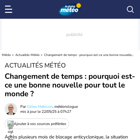
Météo
Actualités Météo
Changement de temps : pourquoi est-ce une bonne nouvelle pour tout le monde ?
ACTUALITÉS MÉTÉO
Changement de temps : pourquoi est-
ce une bonne nouvelle pour tout le
monde ?
Par
Gilles Matricon
, météorologue
mis à jour le
22/05/25 à 07h27
Ajouter à vos sources préférées
Après plusieurs mois de blocage anticyclonique, la situation