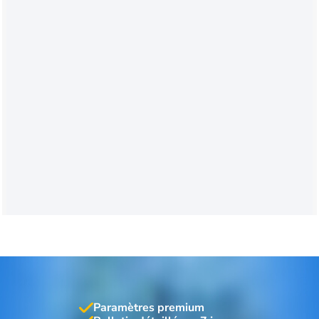
Paramètres premium