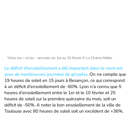
Villes les + et les - arrosées du 1er au 15 février
© La Chaine Météo
Le déficit d'ensoleillement a été important dans le nord-est
avec de nombreuses journées de grisaille
. On ne compte que
19 heures de soleil en 15 jours à Besançon, ce qui correspond
à un déficit d'ensoleillement de -60%. Lyon n'a connu que 5
heures d'ensoleillement entre le 1er et le 10 février et 25
heures de soleil sur la première quinzaine du mois, soit un
déficit de -50%. A noter le bon ensoleillement de la ville de
Toulouse avec 80 heures de soleil soit un excédent de +36%.