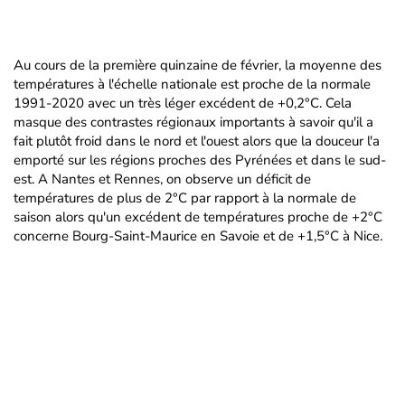
Au cours de la première quinzaine de février, la moyenne des
températures à l'échelle nationale est proche de la normale
1991-2020 avec un très léger excédent de +0,2°C. Cela
masque des contrastes régionaux importants à savoir qu'il a
fait plutôt froid dans le nord et l'ouest alors que la douceur l'a
emporté sur les régions proches des Pyrénées et dans le sud-
est. A Nantes et Rennes, on observe un déficit de
températures de plus de 2°C par rapport à la normale de
saison alors qu'un excédent de températures proche de +2°C
concerne Bourg-Saint-Maurice en Savoie et de +1,5°C à Nice.