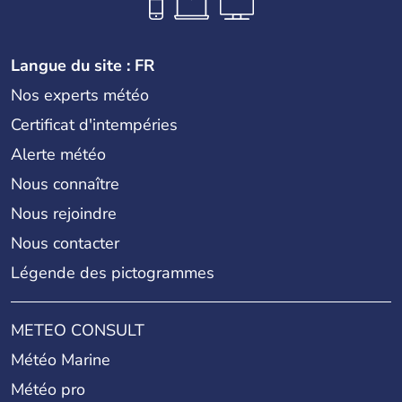
Langue du site : FR
Nos experts météo
Certificat d'intempéries
Alerte météo
Nous connaître
Nous rejoindre
Nous contacter
Légende des pictogrammes
METEO CONSULT
Météo Marine
Météo pro