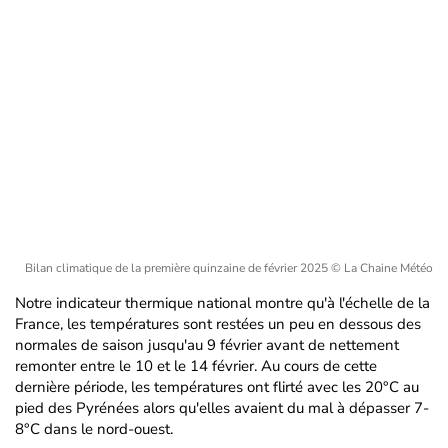
Bilan climatique de la première quinzaine de février 2025
© La Chaine Météo
Notre indicateur thermique national montre qu'à l'échelle de la
France, les températures sont restées un peu en dessous des
normales de saison jusqu'au 9 février avant de nettement
remonter entre le 10 et le 14 février. Au cours de cette
dernière période, les températures ont flirté avec les 20°C au
pied des Pyrénées alors qu'elles avaient du mal à dépasser 7-
8°C dans le nord-ouest.