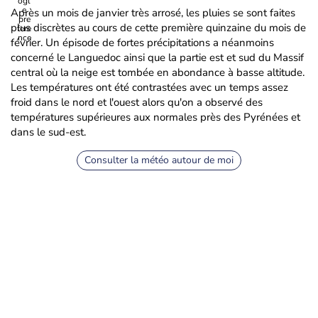
Après un mois de janvier très arrosé, les pluies se sont faites
plus discrètes au cours de cette première quinzaine du mois de
février. Un épisode de fortes précipitations a néanmoins
concerné le Languedoc ainsi que la partie est et sud du Massif
central où la neige est tombée en abondance à basse altitude.
Les températures ont été contrastées avec un temps assez
froid dans le nord et l'ouest alors qu'on a observé des
températures supérieures aux normales près des Pyrénées et
dans le sud-est.
Consulter la météo autour de moi