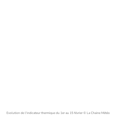
Evolution de l'indicateur thermique du 1er au 15 février
© La Chaine Météo