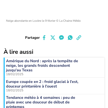
Neige abondante en Lozère le 9 février
© La Chaine Météo
Partager
À lire aussi
Amérique du Nord : après la tempête de
neige, les grands froids descendent
jusqu'au Texas
18/02/2025
Europe coupée en 2 : froid glacial à l'est,
douceur printanière à l'ouest
18/02/2025
Tendance météo à 4 semaines : peu de
pluie avec une douceur de début de
printemps