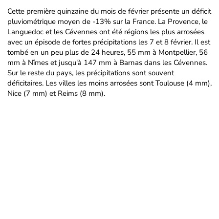
Cette première quinzaine du mois de février présente un déficit
pluviométrique moyen de -13% sur la France. La Provence, le
Languedoc et les Cévennes ont été régions les plus arrosées
avec un épisode de fortes précipitations les 7 et 8 février. Il est
tombé en un peu plus de 24 heures, 55 mm à Montpellier, 56
mm à Nîmes et jusqu'à 147 mm à Barnas dans les Cévennes.
Sur le reste du pays, les précipitations sont souvent
déficitaires. Les villes les moins arrosées sont Toulouse (4 mm),
Nice (7 mm) et Reims (8 mm).