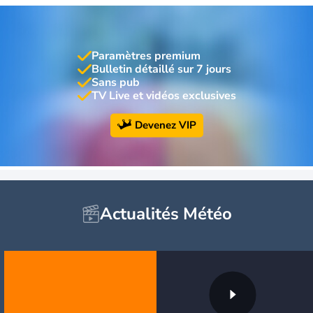
Paramètres premium
Bulletin détaillé sur 7 jours
Sans pub
TV Live et vidéos exclusives
Devenez VIP
Actualités Météo