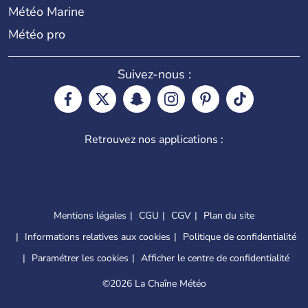
Météo Marine
Météo pro
Suivez-nous :
Retrouvez nos applications :
Mentions légales
CGU
CGV
Plan du site
Informations relatives aux cookies
Politique de confidentialité
Paramétrer les cookies
Afficher le centre de confidentialité
©
2026 La Chaîne Météo