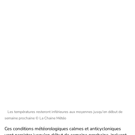
Les températures resteront inférieures aux moyennes jusqu'en début de
semaine prochaine
© La Chaine Météo
Ces conditions météorologiques calmes et anticycloniques