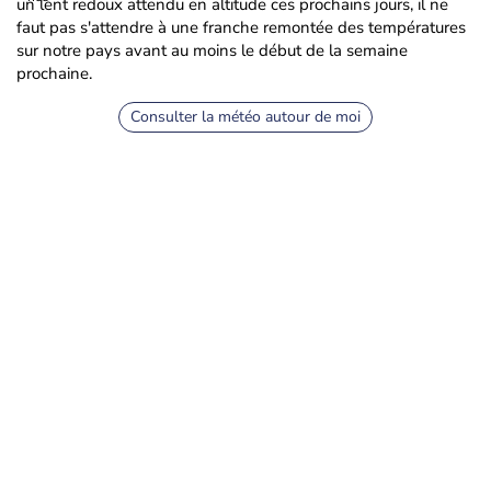
un lent redoux attendu en altitude ces prochains jours, il ne
faut pas s'attendre à une franche remontée des températures
sur notre pays avant au moins le début de la semaine
prochaine.
Consulter la météo autour de moi