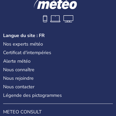
Langue du site : FR
Nos experts météo
Certificat d'intempéries
Alerte météo
Nous connaître
Nous rejoindre
Nous contacter
Légende des pictogrammes
METEO CONSULT