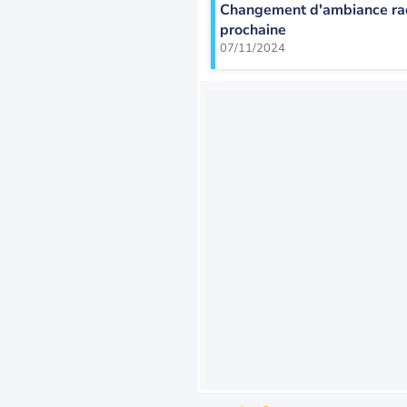
Changement d'ambiance rad
prochaine
07/11/2024