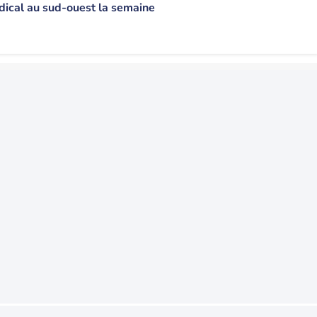
ical au sud-ouest la semaine