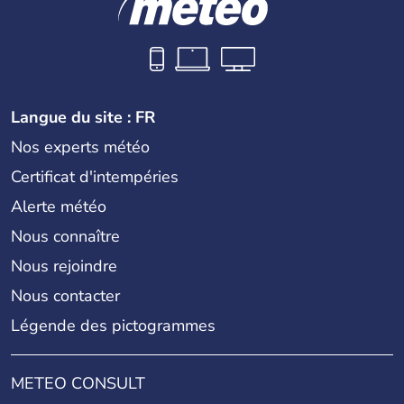
Langue du site : FR
Nos experts météo
Certificat d'intempéries
Alerte météo
Nous connaître
Nous rejoindre
Nous contacter
Légende des pictogrammes
METEO CONSULT