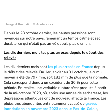
Image d'illustration
© Adobe stock
Depuis le 28 octobre dernier, les hautes pressions sont
revenues sur notre pays, ramenant un temps calme et sec
durable, ce qui n’était pas arrivé depuis plus d’un an.
Les dix derniers mois les plus arrosés depuis le début des
relevés
Les dix derniers mois sont
les plus arrosés en France
depuis
le début des relevés. Du 1er janvier au 31 octobre, le cumul
moyen a été de 797 mm, soit 182 mm de plus que la normale.
Cela correspond donc à un excédent de 30 % pour cette
période. En réalité, une véritable rupture s'est produite à partir
de la mi-octobre 2023, où, après une année de sécheresse, les
dépressions atlantiques ont de nouveau affecté la France. Les
pluies très abondantes ont notamment causé de
graves
inondations en novembre 2023 dans le Pas-de-Calais
,