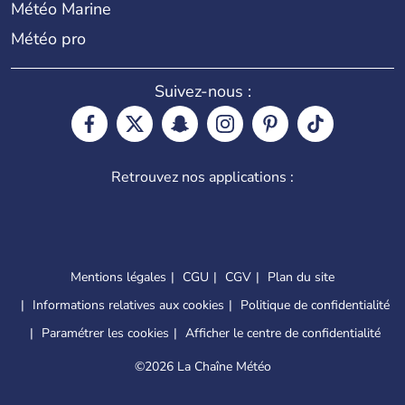
Météo Marine
Météo pro
Suivez-nous :
Retrouvez nos applications :
Mentions légales
CGU
CGV
Plan du site
Informations relatives aux cookies
Politique de confidentialité
Paramétrer les cookies
Afficher le centre de confidentialité
©
2026 La Chaîne Météo