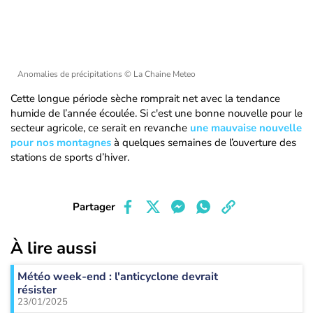
Anomalies de précipitations
© La Chaine Meteo
Cette longue période sèche romprait net avec la tendance
humide de l’année écoulée. Si c'est une bonne nouvelle pour le
secteur agricole, ce serait en revanche
une mauvaise nouvelle
pour nos montagnes
à quelques semaines de l’ouverture des
stations de sports d’hiver.
Partager
À lire aussi
Météo week-end : l'anticyclone devrait
résister
23/01/2025