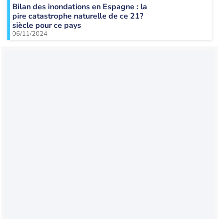
Bilan des inondations en Espagne : la
pire catastrophe naturelle de ce 21?
siècle pour ce pays
06/11/2024