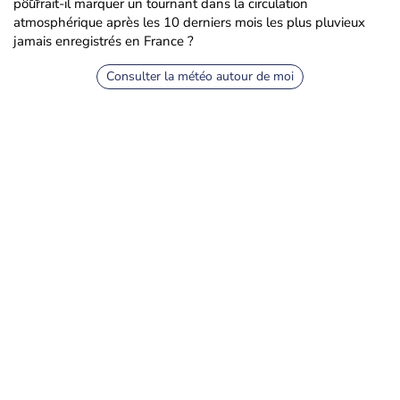
pourrait-il marquer un tournant dans la circulation
atmosphérique après les 10 derniers mois les plus pluvieux
jamais enregistrés en France ?
Consulter la météo autour de moi