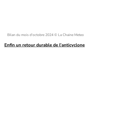
Bilan du mois d'octobre 2024
© La Chaine Meteo
Enfin un retour durable de l’anticyclone