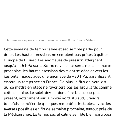
Anomalies de pressions au niveau de la mer
© La Chaine Meteo
Cette semaine de temps calme et sec semble partie pour
durer. Les hautes pressions ne semblent pas prêtes à quitter
l’Europe de l’Ouest. Les anomalies de pression atteignent
jusqu’à +25 hPa sur la Scandinavie cette semaine. La semaine
prochaine, les hautes pressions devraient se décaler vers les
îles britanniques avec une anomalie de +30 hPa, garantissant
encore un temps sec en France. De plus, le flux de nord-est
qui se mettra en place ne favorisera pas les brouillards comme
cette semaine. Le soleil devrait donc être beaucoup plus
présent, notamment sur la moitié nord. Au sud, il faudra
toutefois se méfier de quelques remontées instables, avec des
averses possibles en fin de semaine prochaine, surtout près de
la Méditerranée. Le temps sec et calme semble bien parti pour