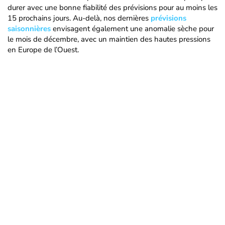
durer avec une bonne fiabilité des prévisions pour au moins les
15 prochains jours. Au-delà, nos dernières
prévisions
saisonnières
envisagent également une anomalie sèche pour
le mois de décembre, avec un maintien des hautes pressions
en Europe de l’Ouest.