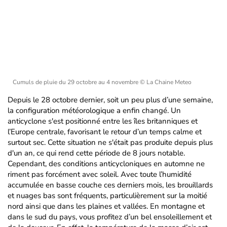
Cumuls de pluie du 29 octobre au 4 novembre
© La Chaine Meteo
Depuis le 28 octobre dernier, soit un peu plus d’une semaine,
la configuration météorologique a enfin changé. Un
anticyclone s'est positionné entre les îles britanniques et
l’Europe centrale, favorisant le retour d’un temps calme et
surtout sec. Cette situation ne s'était pas produite depuis plus
d'un an, ce qui rend cette période de 8 jours notable.
Cependant, des conditions anticycloniques en automne ne
riment pas forcément avec soleil. Avec toute l’humidité
accumulée en basse couche ces derniers mois, les brouillards
et nuages bas sont fréquents, particulièrement sur la moitié
nord ainsi que dans les plaines et vallées. En montagne et
dans le sud du pays, vous profitez d’un bel ensoleillement et