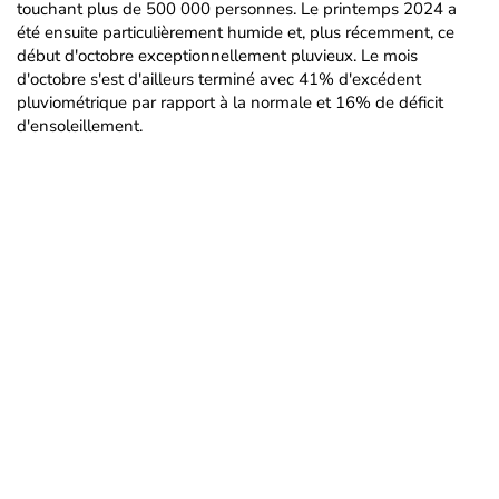
touchant plus de 500 000 personnes. Le printemps 2024 a
été ensuite particulièrement humide et, plus récemment, ce
début d'octobre exceptionnellement pluvieux. Le mois
d'octobre s'est d'ailleurs terminé avec 41% d'excédent
pluviométrique par rapport à la normale et 16% de déficit
d'ensoleillement.