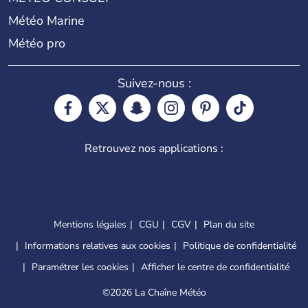
Météo Marine
Météo pro
Suivez-nous :
Retrouvez nos applications :
Mentions légales
CGU
CGV
Plan du site
Informations relatives aux cookies
Politique de confidentialité
Paramétrer les cookies
Afficher le centre de confidentialité
©
2026 La Chaîne Météo