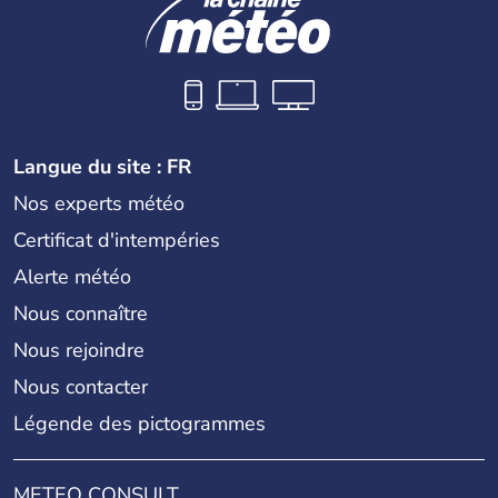
Langue du site : FR
Nos experts météo
Certificat d'intempéries
Alerte météo
Nous connaître
Nous rejoindre
Nous contacter
Légende des pictogrammes
METEO CONSULT