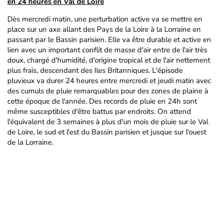
en 24 heures en Val de Loire
Dès mercredi matin, une perturbation active va se mettre en
place sur un axe allant des Pays de la Loire à la Lorraine en
passant par le Bassin parisien. Elle va être durable et active en
lien avec un important conflit de masse d'air entre de l'air très
doux, chargé d'humidité, d'origine tropical et de l'air nettement
plus frais, descendant des Iles Britanniques. L'épisode
pluvieux va durer 24 heures entre mercredi et jeudi matin avec
des cumuls de pluie remarquables pour des zones de plaine à
cette époque de l'année. Des records de pluie en 24h sont
même susceptibles d'être battus par endroits. On attend
l'équivalent de 3 semaines à plus d'un mois de pluie sur le Val
de Loire, le sud et l'est du Bassin parisien et jusque sur l'ouest
de la Lorraine.