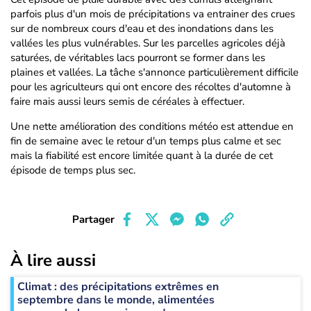
parfois plus d'un mois de précipitations va entrainer des crues
sur de nombreux cours d'eau et des inondations dans les
vallées les plus vulnérables. Sur les parcelles agricoles déjà
saturées, de véritables lacs pourront se former dans les
plaines et vallées. La tâche s'annonce particulièrement difficile
pour les agriculteurs qui ont encore des récoltes d'automne à
faire mais aussi leurs semis de céréales à effectuer.
Une nette amélioration des conditions météo est attendue en
fin de semaine avec le retour d'un temps plus calme et sec
mais la fiabilité est encore limitée quant à la durée de cet
épisode de temps plus sec.
Partager
À lire aussi
Climat : des précipitations extrêmes en
septembre dans le monde, alimentées