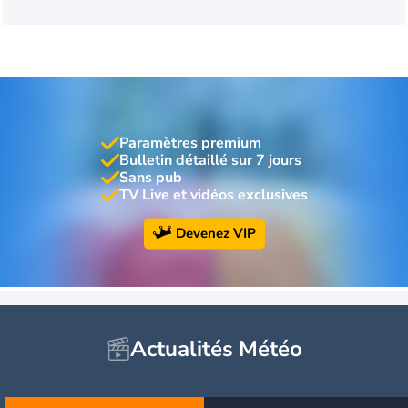
Paramètres premium
Bulletin détaillé sur 7 jours
Sans pub
TV Live et vidéos exclusives
Devenez VIP
Actualités Météo