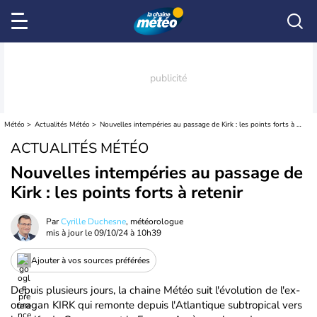
Météo
Actualités Météo
Nouvelles intempéries au passage de Kirk : les points forts à retenir
ACTUALITÉS MÉTÉO
Nouvelles intempéries au passage de
Kirk : les points forts à retenir
Par
Cyrille Duchesne
, météorologue
mis à jour le
09/10/24 à 10h39
Ajouter à vos sources préférées
Depuis plusieurs jours, la chaine Météo suit l'évolution de l'ex-
ouragan KIRK qui remonte depuis l'Atlantique subtropical vers