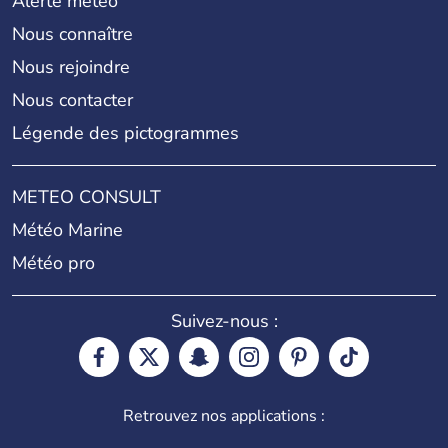
Alerte météo
Nous connaître
Nous rejoindre
Nous contacter
Légende des pictogrammes
METEO CONSULT
Météo Marine
Météo pro
Suivez-nous :
Retrouvez nos applications :