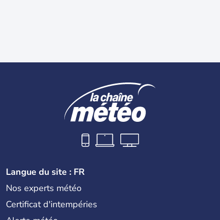
Langue du site : FR
Nos experts météo
Certificat d'intempéries