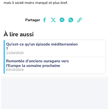
mais il serait moins marqué et plus bref.
Partager
À lire aussi
Qu'est-ce qu'un épisode méditerranéen
?
21/04/2020
Remontée d'anciens ouragans vers
l'Europe la semaine prochaine
03/10/2024