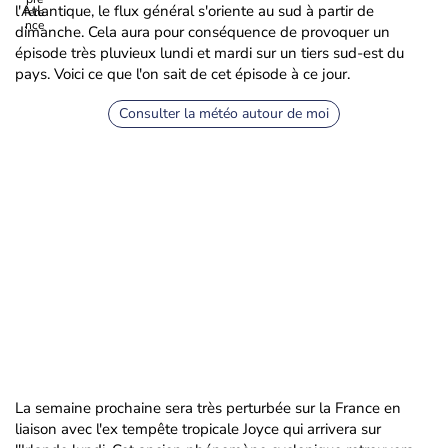
l'Atlantique, le flux général s'oriente au sud à partir de
dimanche. Cela aura pour conséquence de provoquer un
épisode très pluvieux lundi et mardi sur un tiers sud-est du
pays. Voici ce que l'on sait de cet épisode à ce jour.
Consulter la météo autour de moi
La semaine prochaine sera très perturbée sur la France en
liaison avec l'ex tempête tropicale Joyce qui arrivera sur