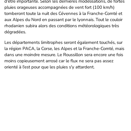
d'être importante. Selon les dernières modélisations, de fortes
pluies orageuses accompagnées de vent fort (100 km/h)
tomberont toute la nuit des Cévennes à la Franche-Comté et
aux Alpes du Nord en passant par le lyonnais. Tout le couloir
rhodanien subira alors des conditions météorologiques très
dégradées.
Les départements limitrophes seront également touchés, sur
la région PACA, la Corse, les Alpes et la Franche-Comté, mais
dans une moindre mesure. Le Roussillon sera encore une fois
moins copieusement arrosé car le flux ne sera pas assez
orienté à l'est pour que les pluies s'y attardent.