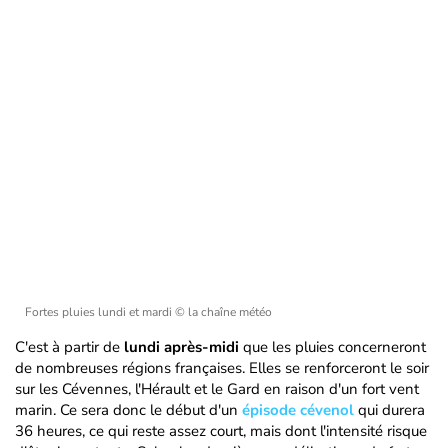
Fortes pluies lundi et mardi
© la chaîne météo
C'est à partir de
lundi après-midi
que les pluies concerneront
de nombreuses régions françaises. Elles se renforceront le soir
sur les Cévennes, l'Hérault et le Gard en raison d'un fort vent
marin. Ce sera donc le début d'un
épisode cévenol
qui durera
36 heures, ce qui reste assez court, mais dont l'intensité risque