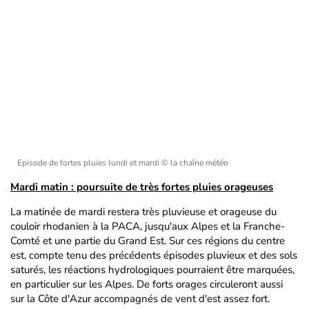
Episode de fortes pluies lundi et mardi
© la chaîne météo
Mardi matin : poursuite de très fortes pluies orageuses
La matinée de mardi restera très pluvieuse et orageuse du
couloir rhodanien à la PACA, jusqu'aux Alpes et la Franche-
Comté et une partie du Grand Est. Sur ces régions du centre
est, compte tenu des précédents épisodes pluvieux et des sols
saturés, les réactions hydrologiques pourraient être marquées,
en particulier sur les Alpes. De forts orages circuleront aussi
sur la Côte d'Azur accompagnés de vent d'est assez fort.