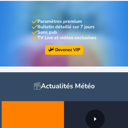
Paramètres premium
Bulletin détaillé sur 7 jours
Sans pub
TV Live et vidéos exclusives
Devenez VIP
Actualités Météo