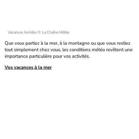
Vacances torrides
© La Chaîne Météo
Que vous partiez à la mer, à la montagne ou que vous restiez
tout simplement chez vous, les conditions météo revêtent une
importance particulière pour vos activités.
Vos vacances à la mer