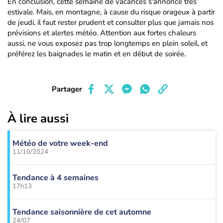
En conclusion, cette semaine de vacances s'annonce très
estivale. Mais, en montagne, à cause du risque orageux à partir
de jeudi, il faut rester prudent et consulter plus que jamais nos
prévisions et alertes météo. Attention aux fortes chaleurs
aussi, ne vous exposez pas trop longtemps en plein soleil, et
préférez les baignades le matin et en début de soirée.
Partager
À lire aussi
Météo de votre week-end
11/10/2024
Tendance à 4 semaines
17h13
Tendance saisonnière de cet automne
24/07