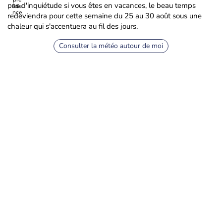
pas d'inquiétude si vous êtes en vacances, le beau temps
redeviendra pour cette semaine du 25 au 30 août sous une
chaleur qui s'accentuera au fil des jours.
Consulter la météo autour de moi