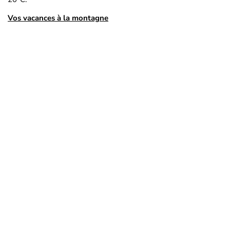
Vos vacances à la montagne