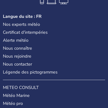
Langue du site : FR
Nos experts météo
Certificat d'intempéries
Alerte météo
Nous connaître
Nous rejoindre
Nous contacter
Légende des pictogrammes
METEO CONSULT
Météo Marine
Météo pro