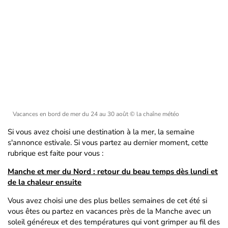
Vacances en bord de mer du 24 au 30 août
© la chaîne météo
Si vous avez choisi une destination à la mer, la semaine
s'annonce estivale. Si vous partez au dernier moment, cette
rubrique est faite pour vous :
Manche et mer du Nord : retour du beau temps dès lundi et
de la chaleur ensuite
Vous avez choisi une des plus belles semaines de cet été si
vous êtes ou partez en vacances près de la Manche avec un
soleil généreux et des températures qui vont grimper au fil des