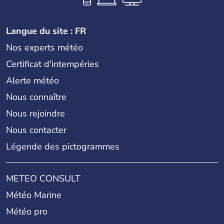
Langue du site : FR
Nos experts météo
Certificat d'intempéries
Alerte météo
Nous connaître
Nous rejoindre
Nous contacter
Légende des pictogrammes
METEO CONSULT
Météo Marine
Météo pro