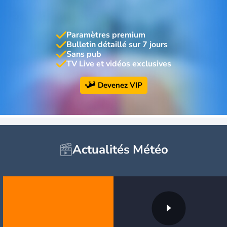
Paramètres premium
Bulletin détaillé sur 7 jours
Sans pub
TV Live et vidéos exclusives
Devenez VIP
Actualités Météo