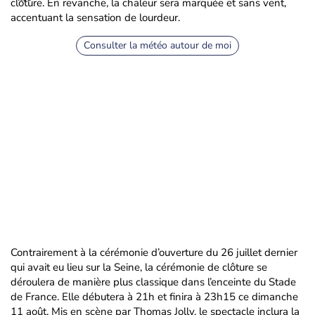
clôture. En revanche, la chaleur sera marquée et sans vent,
accentuant la sensation de lourdeur.
Consulter la météo autour de moi
Contrairement à la cérémonie d’ouverture du 26 juillet dernier
qui avait eu lieu sur la Seine, la cérémonie de clôture se
déroulera de manière plus classique dans l’enceinte du Stade
de France. Elle débutera à 21h et finira à 23h15 ce dimanche
11 août. Mis en scène par Thomas Jolly, le spectacle inclura la