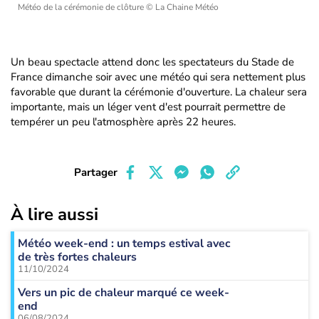
Météo de la cérémonie de clôture
© La Chaine Météo
Un beau spectacle attend donc les spectateurs du Stade de
France dimanche soir avec une météo qui sera nettement plus
favorable que durant la cérémonie d'ouverture. La chaleur sera
importante, mais un léger vent d'est pourrait permettre de
tempérer un peu l'atmosphère après 22 heures.
Partager
À lire aussi
Météo week-end : un temps estival avec
de très fortes chaleurs
11/10/2024
Vers un pic de chaleur marqué ce week-
end
06/08/2024