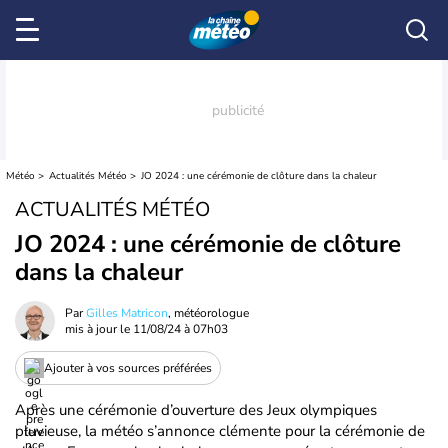
Météo
Actualités Météo
JO 2024 : une cérémonie de clôture dans la chaleur
ACTUALITÉS MÉTÉO
JO 2024 : une cérémonie de clôture
dans la chaleur
Par
Gilles Matricon
, météorologue
mis à jour le
11/08/24 à 07h03
Ajouter à vos sources préférées
Après une cérémonie d’ouverture des Jeux olympiques
pluvieuse, la météo s’annonce clémente pour la cérémonie de