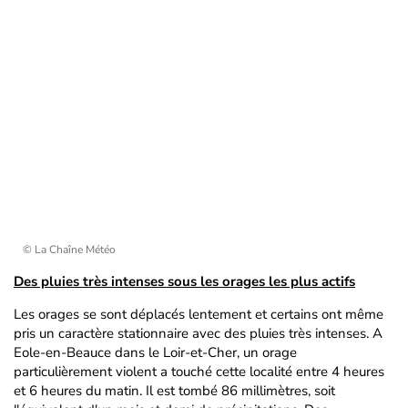
© La Chaîne Météo
Des pluies très intenses sous les orages les plus actifs
Les orages se sont déplacés lentement et certains ont même
pris un caractère stationnaire avec des pluies très intenses. A
Eole-en-Beauce dans le Loir-et-Cher, un orage
particulièrement violent a touché cette localité entre 4 heures
et 6 heures du matin. Il est tombé 86 millimètres, soit