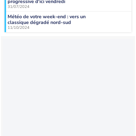
progressive d'ici vendredi
31/07/2024
Météo de votre week-end : vers un
classique dégradé nord-sud
11/10/2024