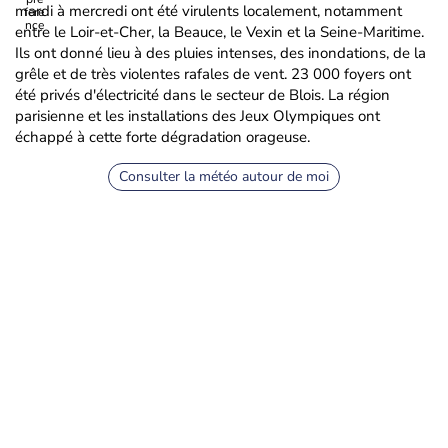
mardi à mercredi ont été virulents localement, notamment
entre le Loir-et-Cher, la Beauce, le Vexin et la Seine-Maritime.
Ils ont donné lieu à des pluies intenses, des inondations, de la
grêle et de très violentes rafales de vent. 23 000 foyers ont
été privés d'électricité dans le secteur de Blois. La région
parisienne et les installations des Jeux Olympiques ont
échappé à cette forte dégradation orageuse.
Consulter la météo autour de moi