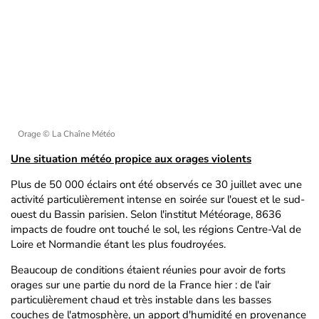
Orage
© La Chaîne Météo
Une situation météo propice aux orages violents
Plus de 50 000 éclairs ont été observés ce 30 juillet avec une
activité particulièrement intense en soirée sur l'ouest et le sud-
ouest du Bassin parisien. Selon l'institut Météorage, 8636
impacts de foudre ont touché le sol, les régions Centre-Val de
Loire et Normandie étant les plus foudroyées.
Beaucoup de conditions étaient réunies pour avoir de forts
orages sur une partie du nord de la France hier : de l'air
particulièrement chaud et très instable dans les basses
couches de l'atmosphère, un apport d'humidité en provenance