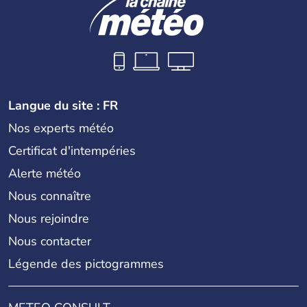
Langue du site : FR
Nos experts météo
Certificat d'intempéries
Alerte météo
Nous connaître
Nous rejoindre
Nous contacter
Légende des pictogrammes