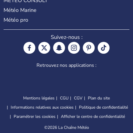
METEO CONSULT
Météo Marine
Météo pro
Suivez-nous :
Retrouvez nos applications :
Mentions légales
CGU
CGV
Plan du site
Informations relatives aux cookies
Politique de confidentialité
Paramétrer les cookies
Afficher le centre de confidentialité
©
2026 La Chaîne Météo