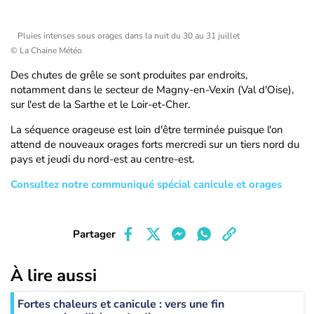
Pluies intenses sous orages dans la nuit du 30 au 31 juillet
© La Chaine Météo
Des chutes de grêle se sont produites par endroits,
notamment dans le secteur de Magny-en-Vexin (Val d'Oise),
sur l'est de la Sarthe et le Loir-et-Cher.
La séquence orageuse est loin d'être terminée puisque l'on
attend de nouveaux orages forts mercredi sur un tiers nord du
pays et jeudi du nord-est au centre-est.
Consultez notre communiqué spécial canicule et orages
Partager
À lire aussi
Fortes chaleurs et canicule : vers une fin