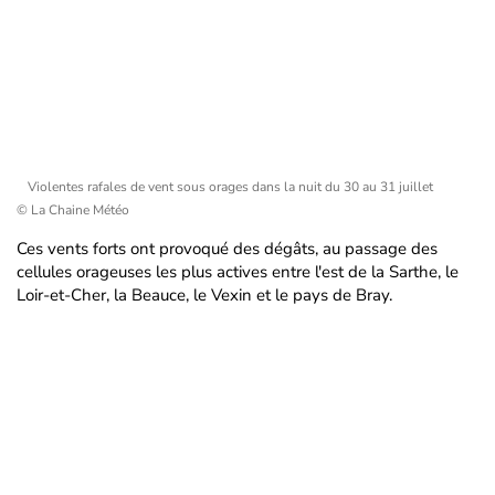
Violentes rafales de vent sous orages dans la nuit du 30 au 31 juillet
© La Chaine Météo
Ces vents forts ont provoqué des dégâts, au passage des
cellules orageuses les plus actives entre l'est de la Sarthe, le
Loir-et-Cher, la Beauce, le Vexin et le pays de Bray.