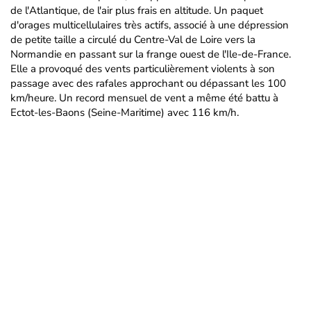
de l'Atlantique, de l'air plus frais en altitude. Un paquet
d'orages multicellulaires très actifs, associé à une dépression
de petite taille a circulé du Centre-Val de Loire vers la
Normandie en passant sur la frange ouest de l'Ile-de-France.
Elle a provoqué des vents particulièrement violents à son
passage avec des rafales approchant ou dépassant les 100
km/heure. Un record mensuel de vent a même été battu à
Ectot-les-Baons (Seine-Maritime) avec 116 km/h.