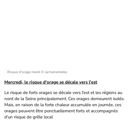
Risque d'orage mardi
© lachainemeteo
Mercredi, le risque d'orage se décale vers l'est
Le risque de forts orages se décale vers l'est et les régions au
nord de la Seine principalement. Ces orages demeurent isolés.
Mais, en raison de la forte chaleur accumulée en journée, ces
orages peuvent être ponctuellement forts et accompagnés
d'un risque de grêle local