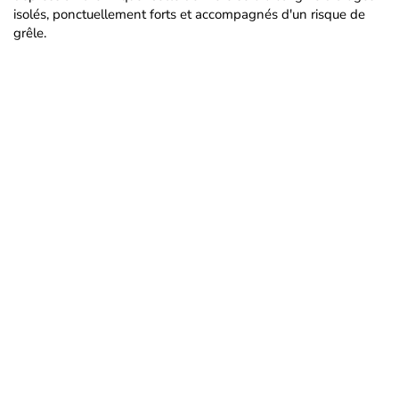
isolés, ponctuellement forts et accompagnés d'un risque de
grêle.