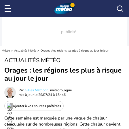
Météo
Actualités Météo
Orages : les régions les plus à risque au jour le jour
ACTUALITÉS MÉTÉO
Orages : les régions les plus à risque
au jour le jour
Par
Gilles Matricon
, météorologue
mis à jour le
29/07/24 à 13h46
Ajouter à vos sources préférées
Cette semaine est marquée par une vague de chaleur
caniculaire sur de nombreuses régions. Cette chaleur devient