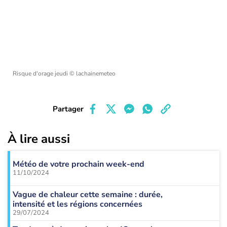
Risque d'orage jeudi
© lachainemeteo
Partager
À lire aussi
Météo de votre prochain week-end
11/10/2024
Vague de chaleur cette semaine : durée,
intensité et les régions concernées
29/07/2024