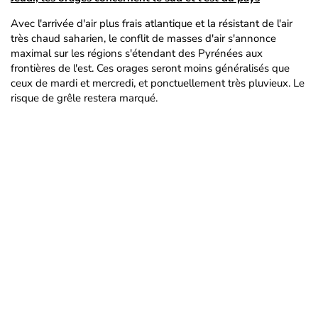
Avec l'arrivée d'air plus frais atlantique et la résistant de l'air
très chaud saharien, le conflit de masses d'air s'annonce
maximal sur les régions s'étendant des Pyrénées aux
frontières de l'est. Ces orages seront moins généralisés que
ceux de mardi et mercredi, et ponctuellement très pluvieux. Le
risque de grêle restera marqué.