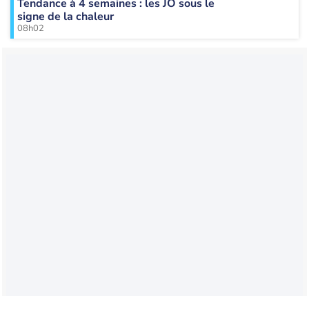
Tendance à 4 semaines : les JO sous le
signe de la chaleur
08h02