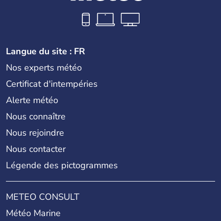
Langue du site : FR
Nos experts météo
Certificat d'intempéries
Alerte météo
Nous connaître
Nous rejoindre
Nous contacter
Légende des pictogrammes
METEO CONSULT
Météo Marine