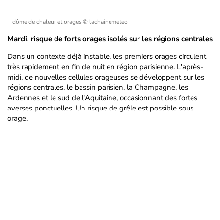
dôme de chaleur et orages
© lachainemeteo
Mardi, risque de forts orages isolés sur les régions centrales
Dans un contexte déjà instable, les premiers orages circulent
très rapidement en fin de nuit en région parisienne. L'après-
midi, de nouvelles cellules orageuses se développent sur les
régions centrales, le bassin parisien, la Champagne, les
Ardennes et le sud de l'Aquitaine, occasionnant des fortes
averses ponctuelles. Un risque de grêle est possible sous
orage.