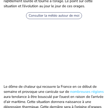
rapidement lourde et tourne à l'orage. Le point sur cette
situation et l'évolution au jour le jour de ces orages.
Consulter la météo autour de moi
Le dôme de chaleur qui recouvre la France en ce début de
semaine et provoque une canicule sur de
nombreuses régions
aura tendance à être bousculé par l'ouest en raison de l'arrivée
d'air maritime. Cette situation donnera naissance à une
dépression thermique. Cette dernière sera à l'origine d'orages