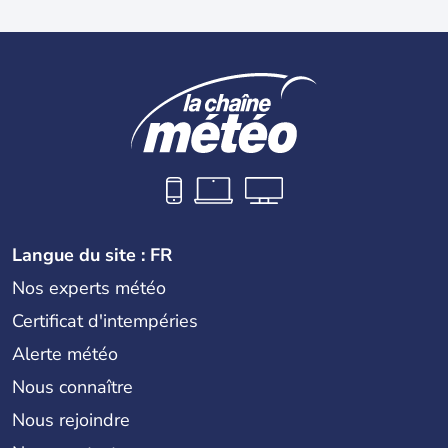
Langue du site : FR
Nos experts météo
Certificat d'intempéries
Alerte météo
Nous connaître
Nous rejoindre