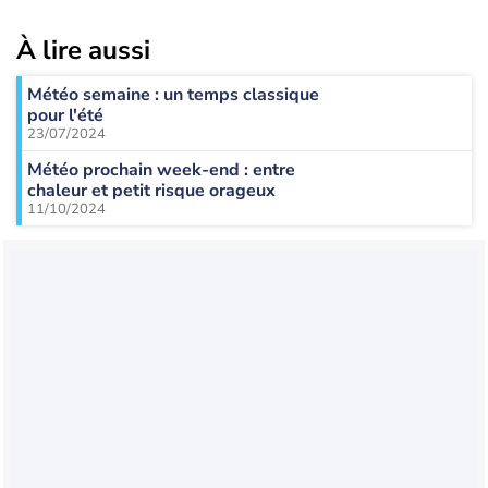
À lire aussi
Météo semaine : un temps classique
pour l'été
23/07/2024
Météo prochain week-end : entre
chaleur et petit risque orageux
11/10/2024