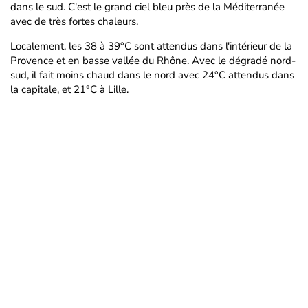
dans le sud. C'est le grand ciel bleu près de la Méditerranée
avec de très fortes chaleurs.
Localement, les 38 à 39°C sont attendus dans l'intérieur de la
Provence et en basse vallée du Rhône. Avec le dégradé nord-
sud, il fait moins chaud dans le nord avec 24°C attendus dans
la capitale, et 21°C à Lille.