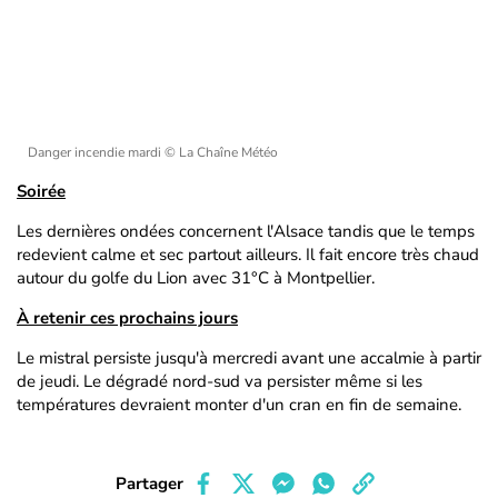
Danger incendie mardi
© La Chaîne Météo
Soirée
Les dernières ondées concernent l'Alsace tandis que le temps
redevient calme et sec partout ailleurs. Il fait encore très chaud
autour du golfe du Lion avec 31°C à Montpellier.
À retenir ces prochains jours
Le mistral persiste jusqu'à mercredi avant une accalmie à partir
de jeudi. Le dégradé nord-sud va persister même si les
températures devraient monter d'un cran en fin de semaine.
Partager