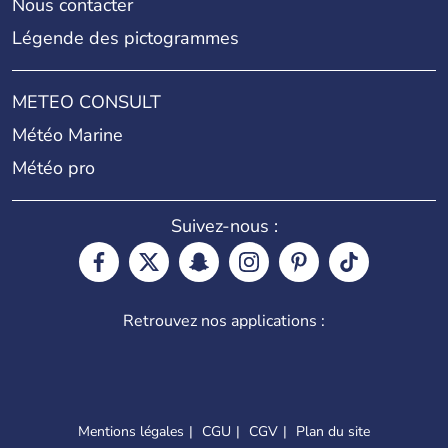
Nous contacter
Légende des pictogrammes
METEO CONSULT
Météo Marine
Météo pro
Suivez-nous :
Retrouvez nos applications :
Mentions légales
CGU
CGV
Plan du site