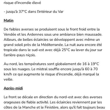
risque d'incendie élevé
- jusqu'à 37°C dans l'intérieur du Var
Matin
De faibles averses se produisent sous le front froid entre la
Vendée et les Ardennes sous une ambiance bien maussade.
Ailleurs, de belles éclaircies se développent avec même un
grand soleil près de la Méditerranée. La nuit aura encore été
tropicale dans le sud-est avec déjà 25°C au lever du jour sur
l'arrière-pays niçois.
Au nord, les températures sont globalement de 16 à 19°C
sous les nuages. Le mistral souffle encore jusqu'à 60 à 70
km/h ce qui augmente le risque d'incendie, déjà marqué la
veille.
Après-midi
Le front se décale en direction du nord-est avec des averses
orageuses de fiable activité. Les éclaircies reviennent par les
côtes de la Manche et le Finistère, alors qu'il fait toujours beau