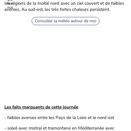
les régions de la moitié nord avec un ciel couvert et de faibles
averses. Au sud-est, les très fortes chaleurs persistent.
Consulter la météo autour de moi
Les faits marquants de cette journée
- faibles averses entre les Pays de la Loire et le nord-est
- soleil avec mistral et tramontane en Méditerranée avec